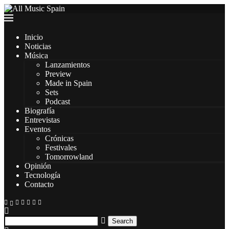
Inicio
Noticias
Música
Lanzamientos
Preview
Made in Spain
Sets
Podcast
Biografía
Entrevistas
Eventos
Crónicas
Festivales
Tomorrowland
Opinión
Tecnología
Contacto
Search