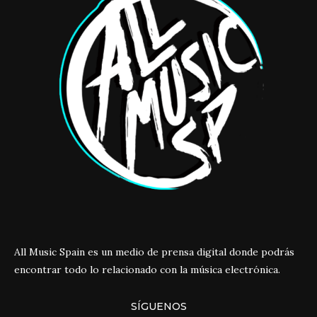
All Music Spain es un medio de prensa digital donde podrás
encontrar todo lo relacionado con la música electrónica.
SÍGUENOS