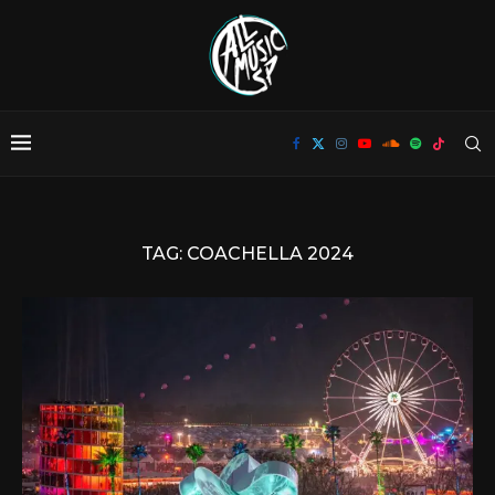
TAG:
COACHELLA 2024