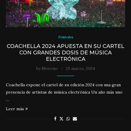
Festivales
COACHELLA 2024 APUESTA EN SU CARTEL
CON GRANDES DOSIS DE MÚSICA
ELECTRÓNICA
by
Moreno
25 marzo, 2024
Coachella expone el cartel de su edición 2024 con una gran
presencia de artistas de música electrónica Un año más uno
…
Leer más