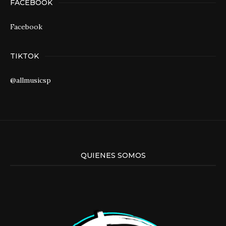
FACEBOOK
Facebook
TIKTOK
@allmusicsp
QUIENES SOMOS