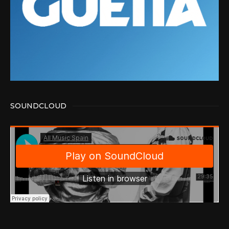
SOUNDCLOUD