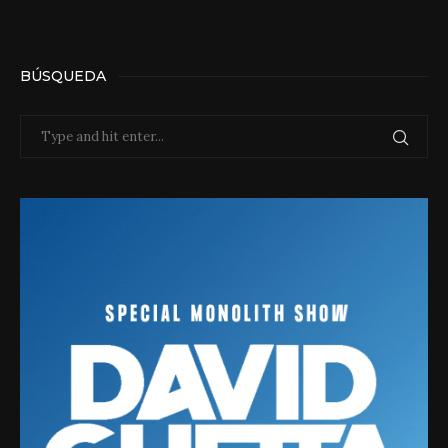
BÚSQUEDA