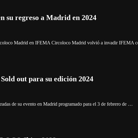
en su regreso a Madrid en 2024
ircoloco Madrid en IFEMA Circoloco Madrid volvió a invadir IFEMA 
old out para su edición 2024
das de su evento en Madrid programado para el 3 de febrero de …