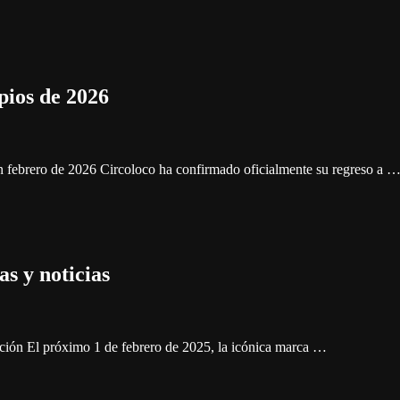
pios de 2026
 febrero de 2026 Circoloco ha confirmado oficialmente su regreso a 
s y noticias
ición El próximo 1 de febrero de 2025, la icónica marca …