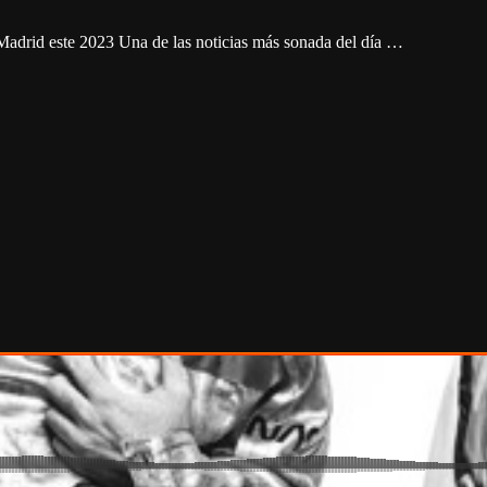
 Madrid este 2023 Una de las noticias más sonada del día …