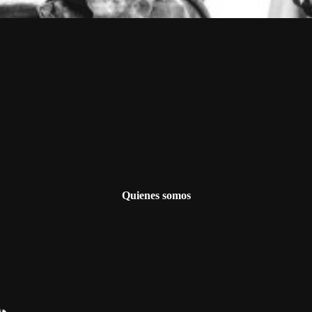
Quienes somos