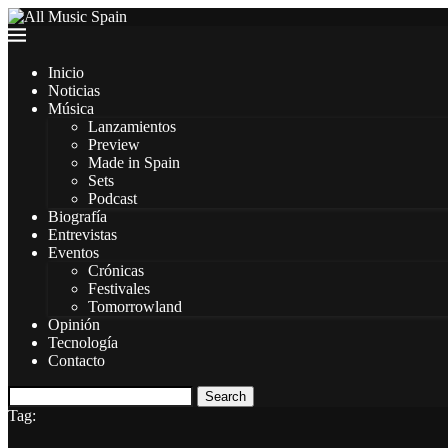
Inicio
Noticias
Música
Lanzamientos
Preview
Made in Spain
Sets
Podcast
Biografía
Entrevistas
Eventos
Crónicas
Festivales
Tomorrowland
Opinión
Tecnología
Contacto
Search
Tag: