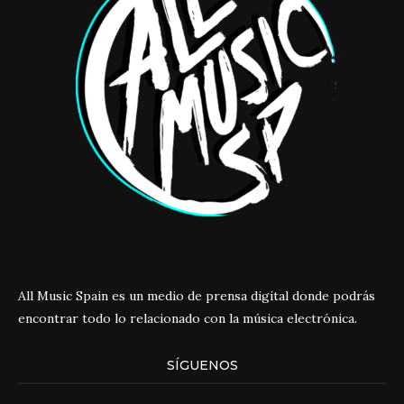
All Music Spain es un medio de prensa digital donde podrás
encontrar todo lo relacionado con la música electrónica.
SÍGUENOS