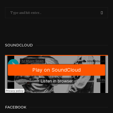
SOUNDCLOUD
FACEBOOK