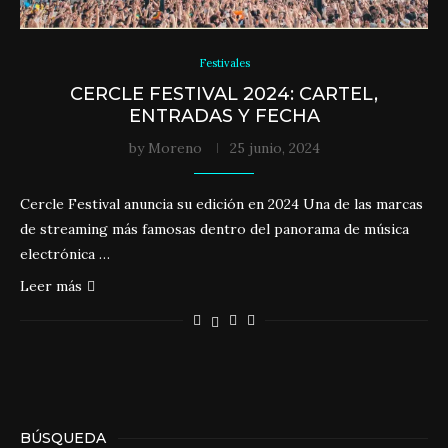
Festivales
CERCLE FESTIVAL 2024: CARTEL,
ENTRADAS Y FECHA
by
Moreno
25 junio, 2024
Cercle Festival anuncia su edición en 2024 Una de las marcas
de streaming más famosas dentro del panorama de música
electrónica …
Leer más
BÚSQUEDA