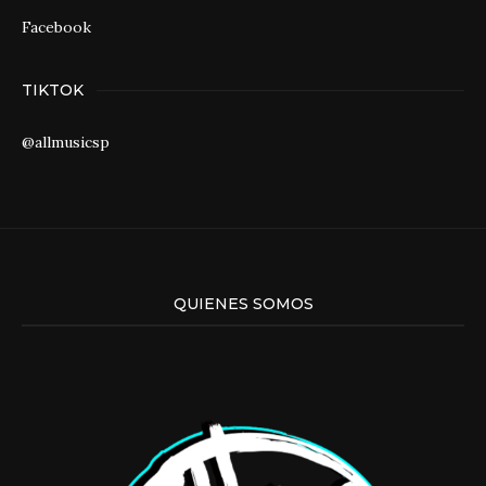
Facebook
TIKTOK
@allmusicsp
QUIENES SOMOS