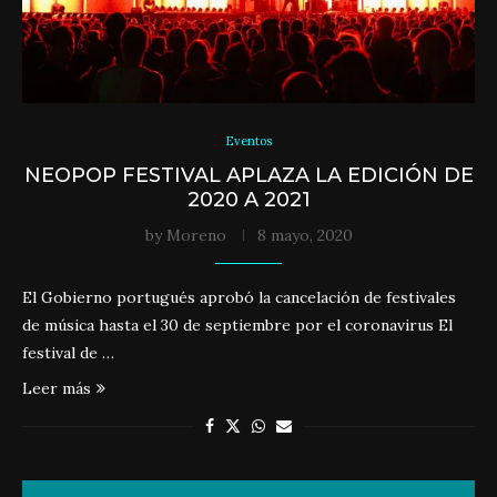
Eventos
NEOPOP FESTIVAL APLAZA LA EDICIÓN DE
2020 A 2021
by
Moreno
8 mayo, 2020
El Gobierno portugués aprobó la cancelación de festivales
de música hasta el 30 de septiembre por el coronavirus El
festival de …
Leer más