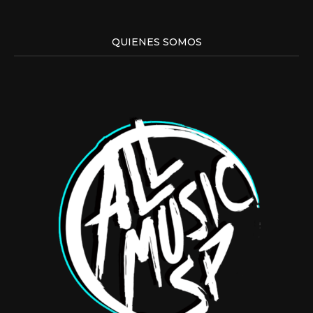
QUIENES SOMOS