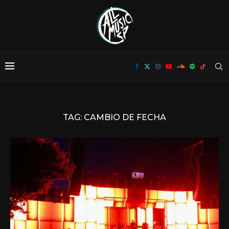
TAG:
CAMBIO DE FECHA