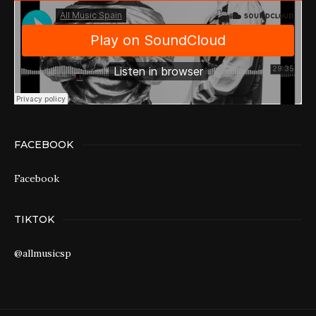
FACEBOOK
Facebook
TIKTOK
@allmusicsp