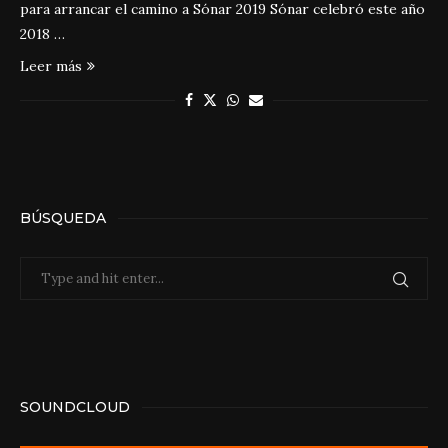
para arrancar el camino a Sónar 2019 Sónar celebró este año
2018 …
Leer más
BÚSQUEDA
SOUNDCLOUD