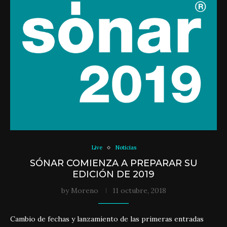
Live
Noticias
SÓNAR COMIENZA A PREPARAR SU
EDICIÓN DE 2019
by
Moreno
11 octubre, 2018
Cambio de fechas y lanzamiento de las primeras entradas