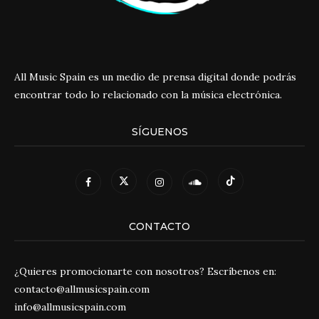
All Music Spain es un medio de prensa digital donde podrás
encontrar todo lo relacionado con la música electrónica.
SÍGUENOS
CONTACTO
¿Quieres promocionarte con nosotros? Escríbenos en:
contacto@allmusicspain.com
info@allmusicspain.com