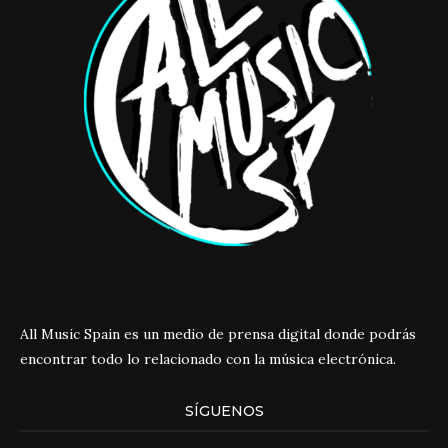
All Music Spain es un medio de prensa digital donde podrás
encontrar todo lo relacionado con la música electrónica.
SÍGUENOS