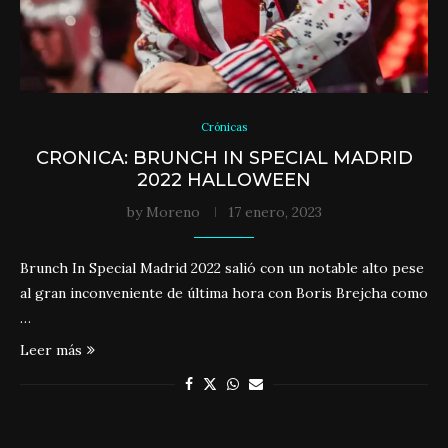
Crónicas
CRONICA: BRUNCH IN SPECIAL MADRID
2022 HALLOWEEN
by
Moreno
17 enero, 2023
Brunch In Special Madrid 2022 salió con un notable alto pese
al gran inconveniente de última hora con Boris Brejcha como
…
Leer más