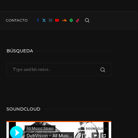
CONTACTO
BÚSQUEDA
SOUNDCLOUD