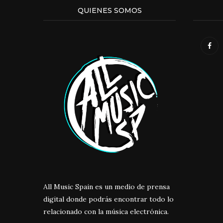
QUIENES SOMOS
All Music Spain es un medio de prensa
digital donde podrás encontrar todo lo
relacionado con la música electrónica.