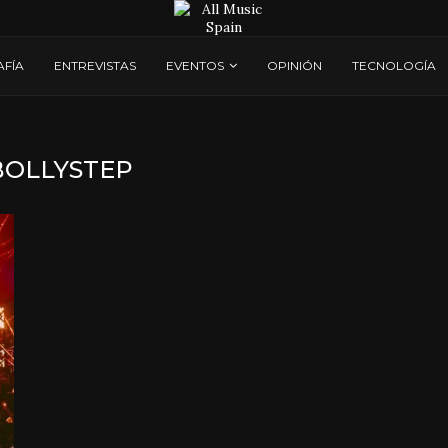
AFÍA
ENTREVISTAS
EVENTOS
OPINIÓN
TECNOLOGÍA
BOLLYSTEP