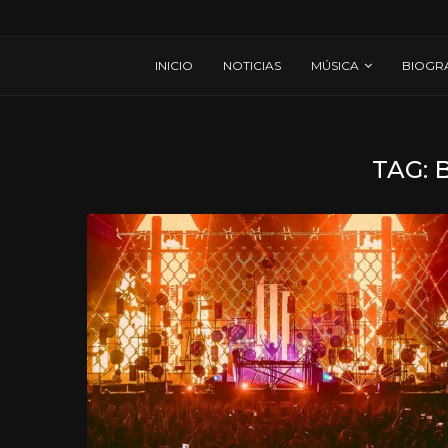
INICIO
NOTICIAS
MÚSICA
BIOGR
TAG: