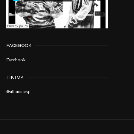
FACEBOOK
Facebook
TIKTOK
@allmusicsp