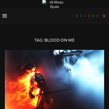
TAG:
BLOOD ON ME