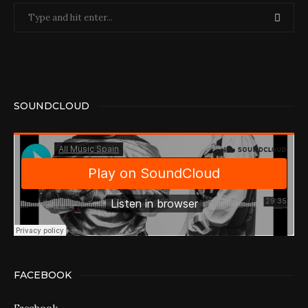
SOUNDCLOUD
FACEBOOK