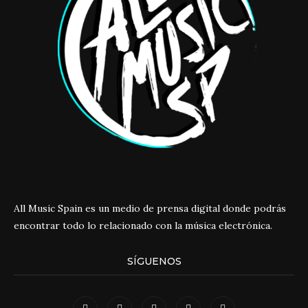
All Music Spain es un medio de prensa digital donde podrás
encontrar todo lo relacionado con la música electrónica.
SÍGUENOS