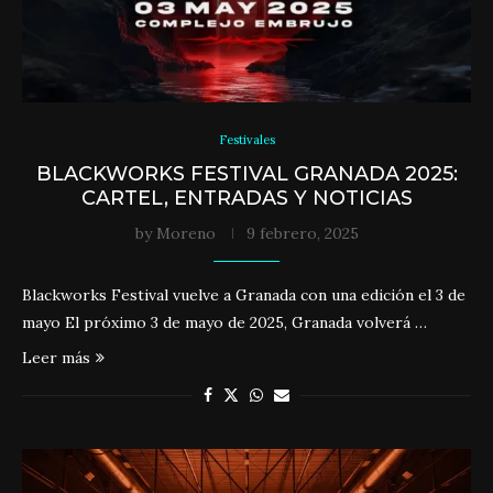
Festivales
BLACKWORKS FESTIVAL GRANADA 2025:
CARTEL, ENTRADAS Y NOTICIAS
by
Moreno
9 febrero, 2025
Blackworks Festival vuelve a Granada con una edición el 3 de
mayo El próximo 3 de mayo de 2025, Granada volverá …
Leer más