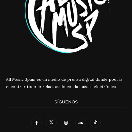
All Music Spain es un medio de prensa digital donde podrás
encontrar todo lo relacionado con la música electrónica.
SÍGUENOS