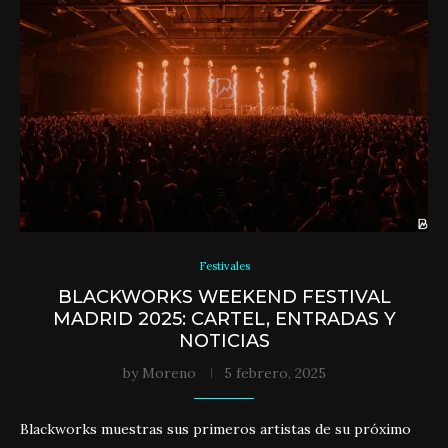
Festivales
BLACKWORKS WEEKEND FESTIVAL
MADRID 2025: CARTEL, ENTRADAS Y
NOTICIAS
by
Moreno
5 febrero, 2025
Blackworks muestras sus primeros artistas de su próximo