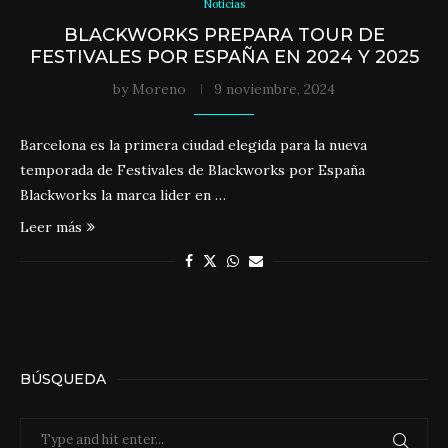
Noticias
BLACKWORKS PREPARA TOUR DE
FESTIVALES POR ESPAÑA EN 2024 Y 2025
by
Moreno
9 noviembre, 2024
Barcelona es la primera ciudad elegida para la nueva
temporada de Festivales de Blackworks por España
Blackworks la marca lider en …
Leer más
BÚSQUEDA