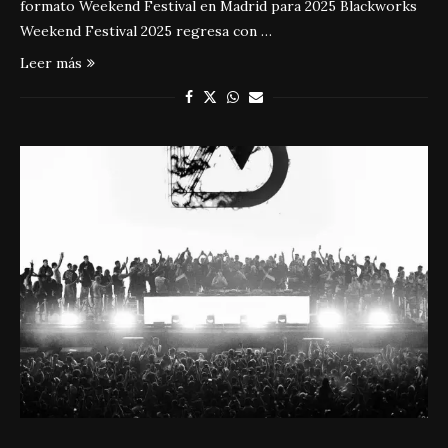
formato Weekend Festival en Madrid para 2025 Blackworks
Weekend Festival 2025 regresa con …
Leer más