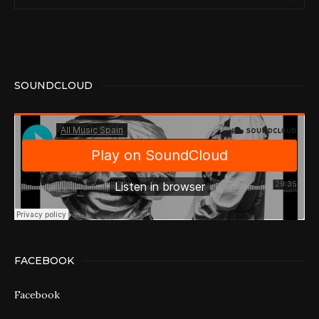
SOUNDCLOUD
FACEBOOK
Facebook