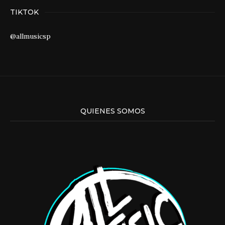
TIKTOK
@allmusicsp
QUIENES SOMOS