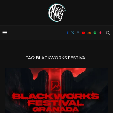
TAG:
BLACKWORKS FESTIVAL