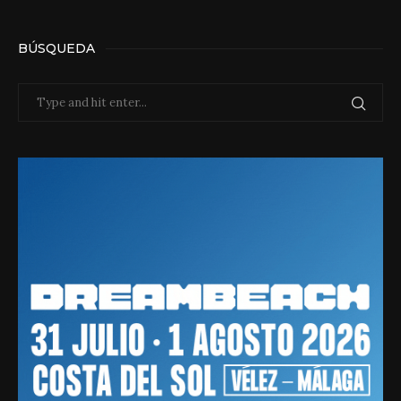
BÚSQUEDA