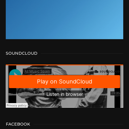
SOUNDCLOUD
FACEBOOK