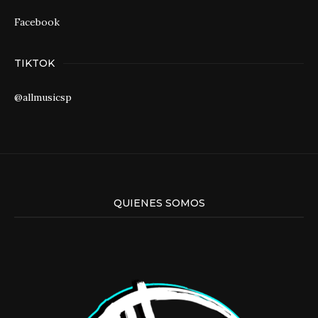
Facebook
TIKTOK
@allmusicsp
QUIENES SOMOS