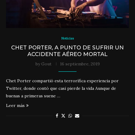
Noticias
CHET PORTER, A PUNTO DE SUFRIR UN
ACCIDENTE AÉREO MORTAL
by
Gout
16 septiembre, 2019
Chet Porter compartió esta terrorífica experiencia por
Twitter, donde contó que casi pierde la vida Aunque de
buenas a primeras suene …
Leer más