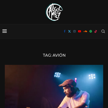
TAG:
AVIÓN