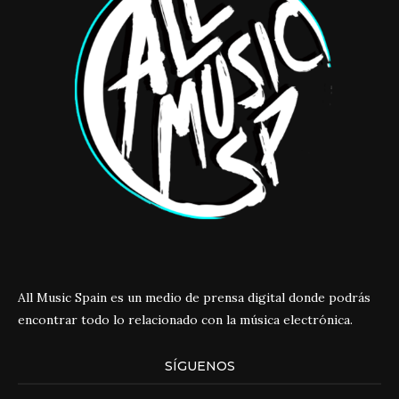
All Music Spain es un medio de prensa digital donde podrás
encontrar todo lo relacionado con la música electrónica.
SÍGUENOS