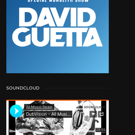
SOUNDCLOUD