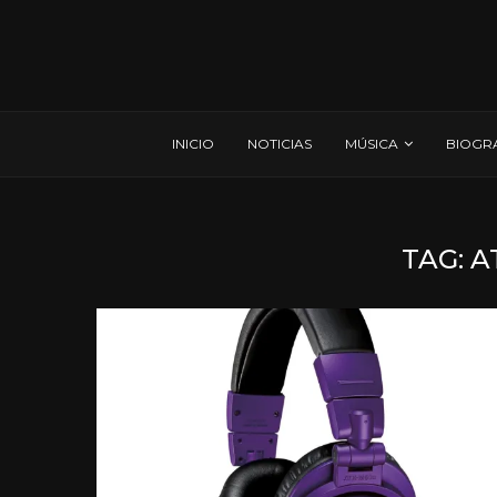
INICIO
NOTICIAS
MÚSICA
BIOGR
TAG:
A