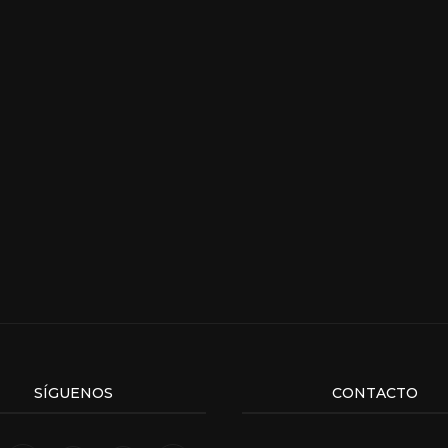
SÍGUENOS
CONTACTO