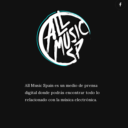
All Music Spain es un medio de prensa
digital donde podrás encontrar todo lo
relacionado con la música electrónica.