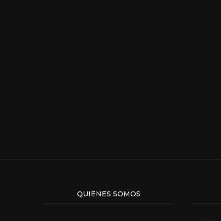
QUIENES SOMOS