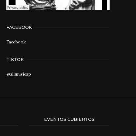
FACEBOOK
Facebook
TIKTOK
@allmusicsp
EVENTOS CUBIERTOS