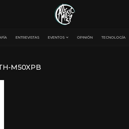
AFÍA
ENTREVISTAS
EVENTOS
OPINIÓN
TECNOLOGÍA
TH-M50XPB