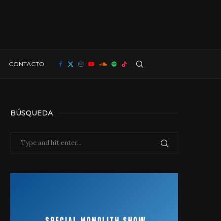
CONTACTO
BÚSQUEDA