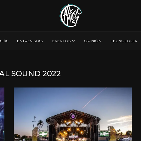
AFÍA
ENTREVISTAS
EVENTOS
OPINIÓN
TECNOLOGÍA
AL SOUND 2022