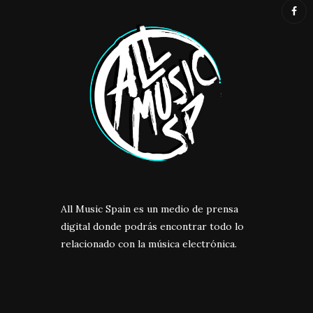
All Music Spain es un medio de prensa
digital donde podrás encontrar todo lo
relacionado con la música electrónica.