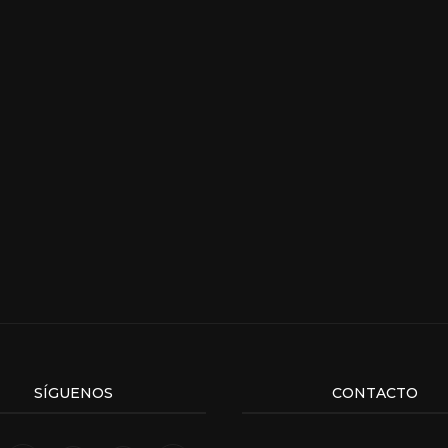
SÍGUENOS
CONTACTO