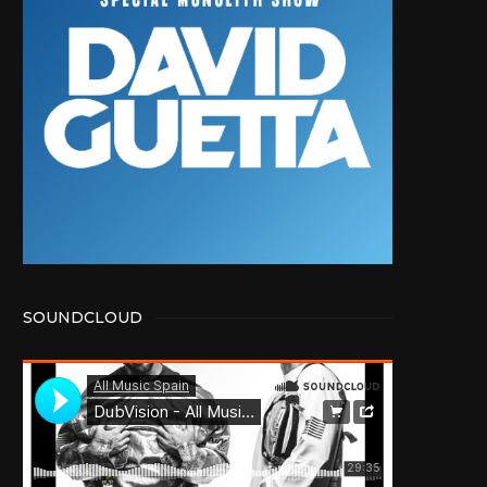
SOUNDCLOUD