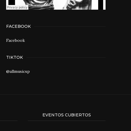
FACEBOOK
Facebook
TIKTOK
@allmusicsp
EVENTOS CUBIERTOS