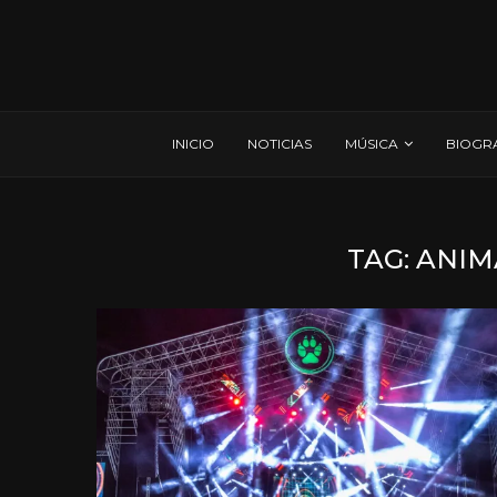
INICIO
NOTICIAS
MÚSICA
BIOGR
TAG:
ANIM