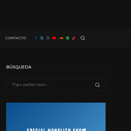
CONTACTO
BÚSQUEDA