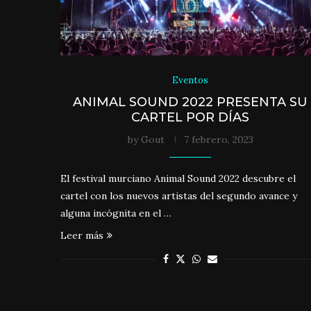
Eventos
ANIMAL SOUND 2022 PRESENTA SU
CARTEL POR DÍAS
by
Gout
7 febrero, 2023
El festival murciano Animal Sound 2022 descubre el
cartel con los nuevos artistas del segundo avance y
alguna incógnita en el …
Leer más