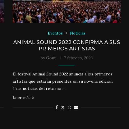
Eventos
Noticias
ANIMAL SOUND 2022 CONFIRMA A SUS
PRIMEROS ARTISTAS
by
Gout
7 febrero, 2023
El festival Animal Sound 2022 anuncia a los primeros
artistas que estarán presentes en su novena edición
Tras noticias del retorno …
Leer más