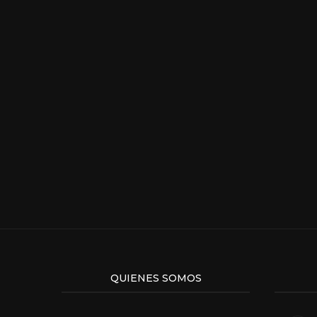
QUIENES SOMOS