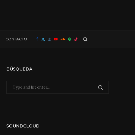
CONTACTO
BÚSQUEDA
SOUNDCLOUD