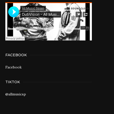
FACEBOOK
Facebook
TIKTOK
@allmusicsp