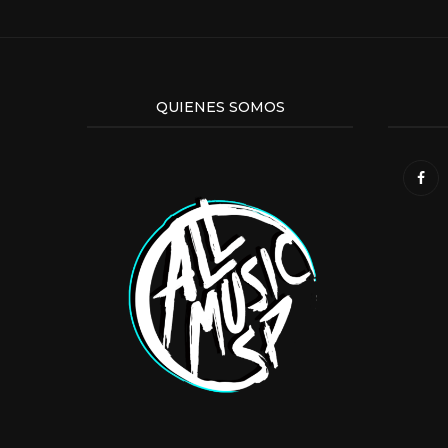
QUIENES SOMOS