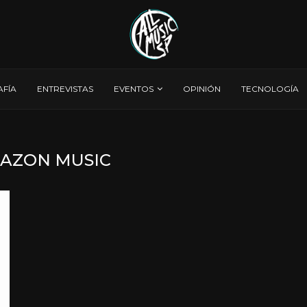
AFÍA
ENTREVISTAS
EVENTOS
OPINIÓN
TECNOLOGÍA
AZON MUSIC