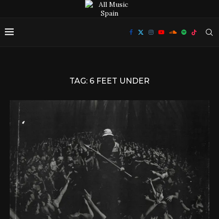
TAG:
6 FEET UNDER