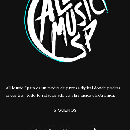
All Music Spain es un medio de prensa digital donde podrás
encontrar todo lo relacionado con la música electrónica.
SÍGUENOS