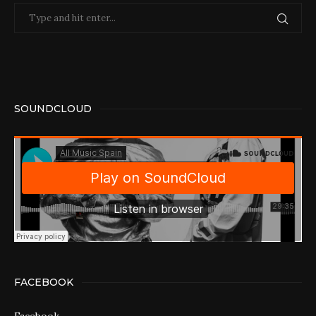
SOUNDCLOUD
FACEBOOK