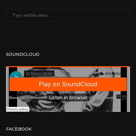
SOUNDCLOUD
FACEBOOK