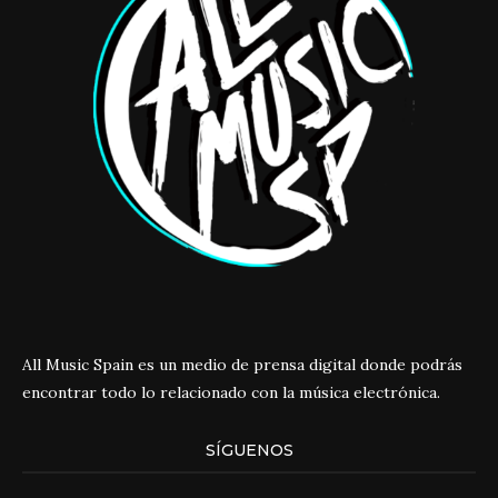
All Music Spain es un medio de prensa digital donde podrás
encontrar todo lo relacionado con la música electrónica.
SÍGUENOS