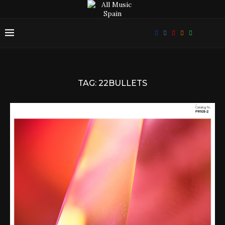
TAG:
22BULLETS