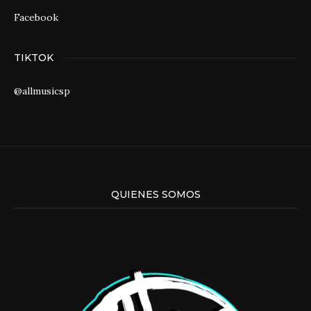
Facebook
TIKTOK
@allmusicsp
QUIENES SOMOS