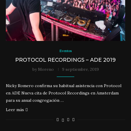
Eventos
PROTOCOL RECORDINGS – ADE 2019
by
Moreno
9 septiembre, 2019
Nicky Romero confirma su habitual asistencia con Protocol
en ADE Nueva cita de Protocol Recordings en Amsterdam
para su anual congregación …
Leer más