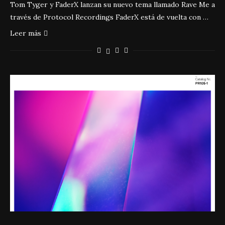
Tom Tyger y FaderX lanzan su nuevo tema llamado Rave Me a
través de Protocol Recordings FaderX está de vuelta con …
Leer más