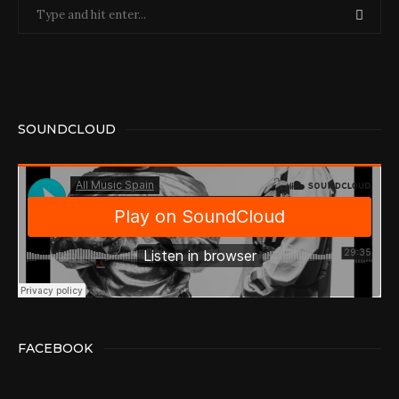
SOUNDCLOUD
FACEBOOK