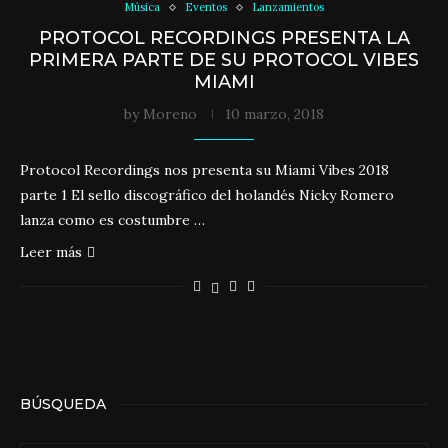
Música
Eventos
Lanzamientos
PROTOCOL RECORDINGS PRESENTA LA
PRIMERA PARTE DE SU PROTOCOL VIBES
MIAMI
by
Moreno
10 marzo, 2018
Protocol Recordings nos presenta su Miami Vibes 2018
parte 1 El sello discográfico del holandés Nicky Romero
lanza como es costumbre …
Leer más
BÚSQUEDA