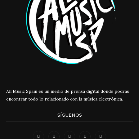
All Music Spain es un medio de prensa digital donde podrás
encontrar todo lo relacionado con la música electrónica.
SÍGUENOS