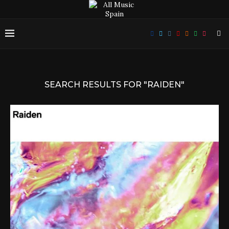
SEARCH RESULTS FOR
"RAIDEN"