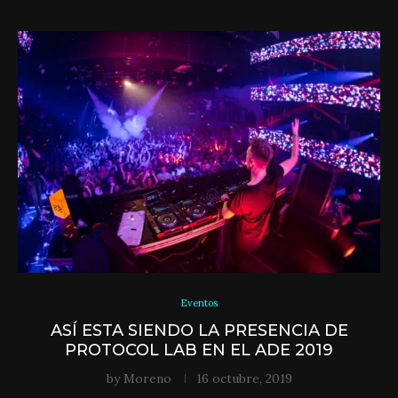
Eventos
ASÍ ESTA SIENDO LA PRESENCIA DE
PROTOCOL LAB EN EL ADE 2019
by
Moreno
16 octubre, 2019