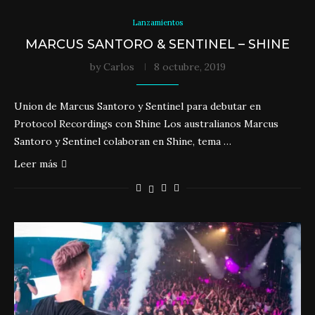
Lanzamientos
MARCUS SANTORO & SENTINEL – SHINE
by
Carlos
8 octubre, 2019
Union de Marcus Santoro y Sentinel para debutar en
Protocol Recordings con Shine Los australianos Marcus
Santoro y Sentinel colaboran en Shine, tema …
Leer más