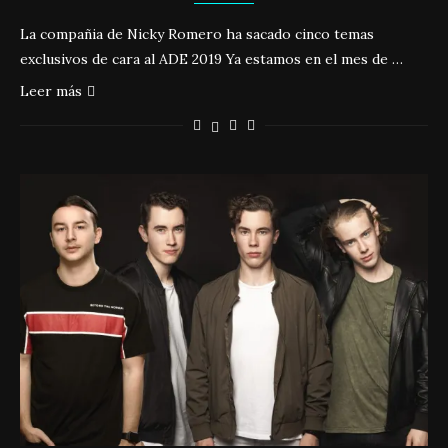
La compañia de Nicky Romero ha sacado cinco temas
exclusivos de cara al ADE 2019 Ya estamos en el mes de …
Leer más