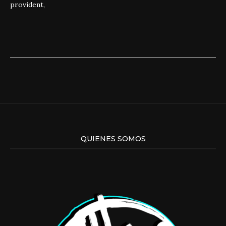
provident,
QUIENES SOMOS