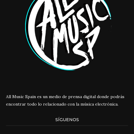
All Music Spain es un medio de prensa digital donde podrás
encontrar todo lo relacionado con la música electrónica.
SÍGUENOS