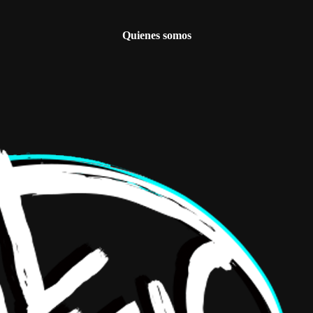
Quienes somos