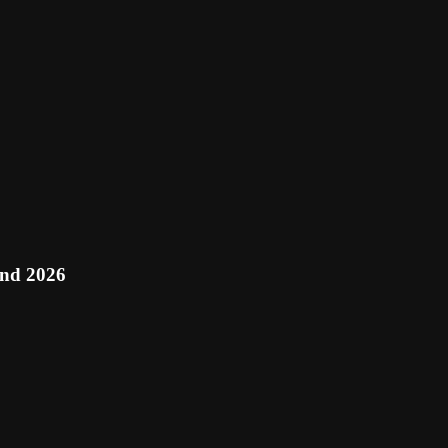
and 2026