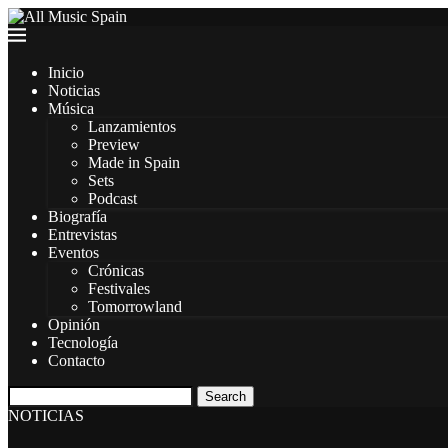
Inicio
Noticias
Música
Lanzamientos
Preview
Made in Spain
Sets
Podcast
Biografía
Entrevistas
Eventos
Crónicas
Festivales
Tomorrowland
Opinión
Tecnología
Contacto
Search
NOTICIAS