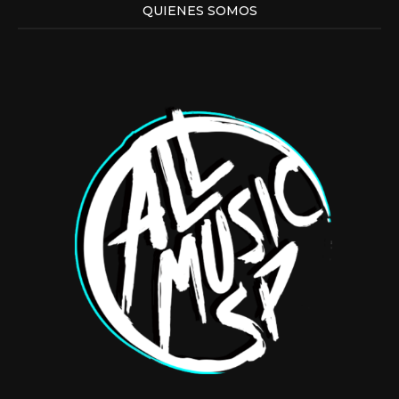
QUIENES SOMOS