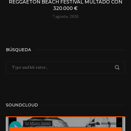
REGGAETON BEACH FESTIVAL MULTADO CON
320.000 €
7 agosto, 2026
BÚSQUEDA
SOUNDCLOUD