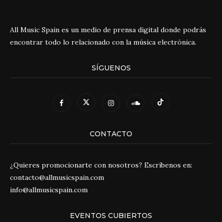
All Music Spain es un medio de prensa digital donde podrás
encontrar todo lo relacionado con la música electrónica.
SÍGUENOS
CONTACTO
¿Quieres promocionarte con nosotros? Escríbenos en:
contacto@allmusicspain.com
info@allmusicspain.com
EVENTOS CUBIERTOS