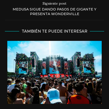
Siguiente post
MEDUSA SIGUE DANDO PASOS DE GIGANTE Y
PRESENTA WONDERVILLE
TAMBIÉN TE PUEDE INTERESAR