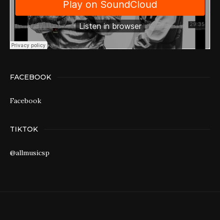
FACEBOOK
Facebook
TIKTOK
@allmusicsp