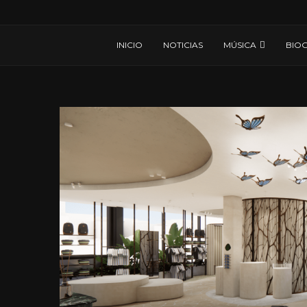
INICIO
NOTICIAS
MÚSICA
BIOG