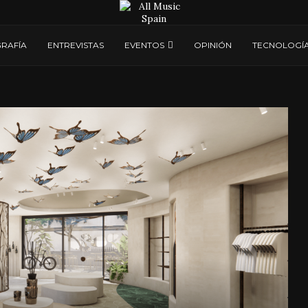
RAFÍA
ENTREVISTAS
EVENTOS
OPINIÓN
TECNOLOGÍ