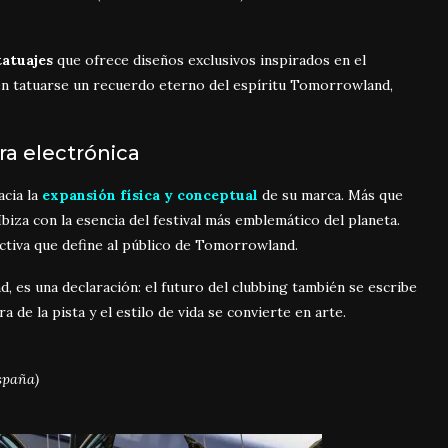
tatuajes
que ofrece diseños exclusivos inspirados en el
eden tatuarse un recuerdo eterno del espíritu Tomorrowland,
ra electrónica
cia la
expansión física y conceptual
de su marca. Más que
biza con la esencia del festival más emblemático del planeta.
lectiva que define al público de Tomorrowland.
, es una declaración: el futuro del clubbing también se escribe
a de la pista y el estilo de vida se convierte en arte.
España)