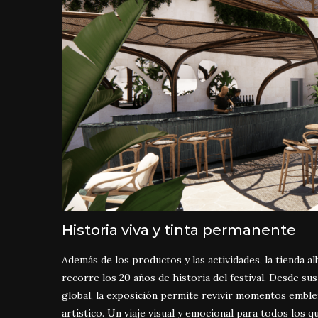
Historia viva y tinta permanente
Además de los productos y las actividades, la tienda a
recorre los 20 años de historia del festival. Desde s
global, la exposición permite revivir momentos emble
artístico. Un viaje visual y emocional para todos los 