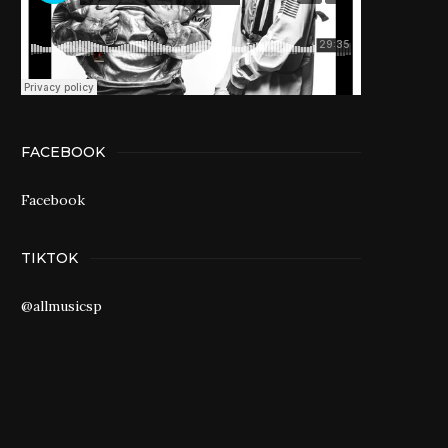
FACEBOOK
Facebook
TIKTOK
@allmusicsp