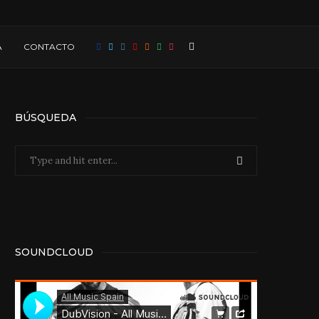
A
CONTACTO
BÚSQUEDA
SOUNDCLOUD