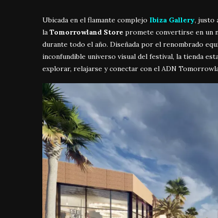
Ubicada en el flamante complejo
Ibiza Gallery
, justo
la
Tomorrowland Store
promete convertirse en un n
durante todo el año. Diseñada por el renombrado equ
inconfundible universo visual del festival, la tienda es
explorar, relajarse y conectar con el ADN Tomorrowlan