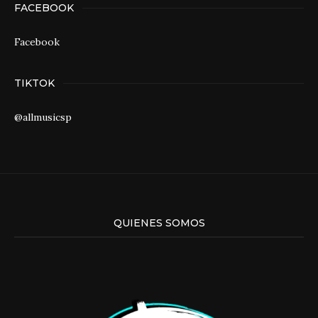
FACEBOOK
Facebook
TIKTOK
@allmusicsp
QUIENES SOMOS