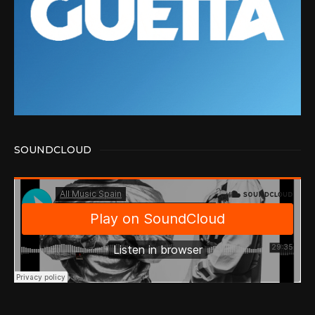
SOUNDCLOUD