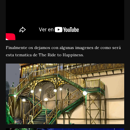
Finalmente os dejamos con algunas imagenes de como será
esta tematica de The Ride to Happiness.