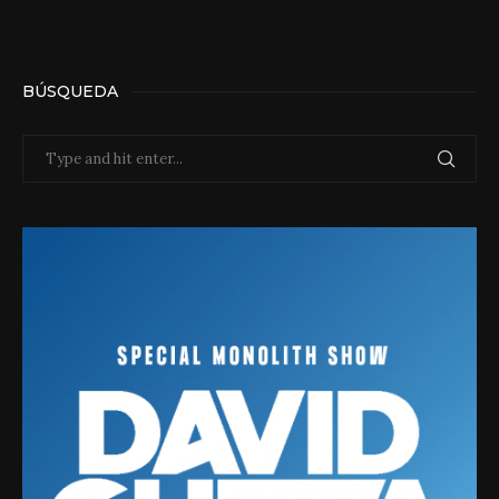
BÚSQUEDA