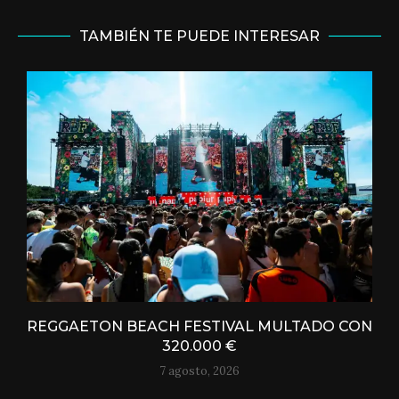
TAMBIÉN TE PUEDE INTERESAR
REGGAETON BEACH FESTIVAL MULTADO CON
320.000 €
7 agosto, 2026