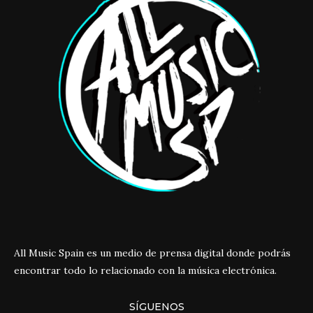
All Music Spain es un medio de prensa digital donde podrás
encontrar todo lo relacionado con la música electrónica.
SÍGUENOS