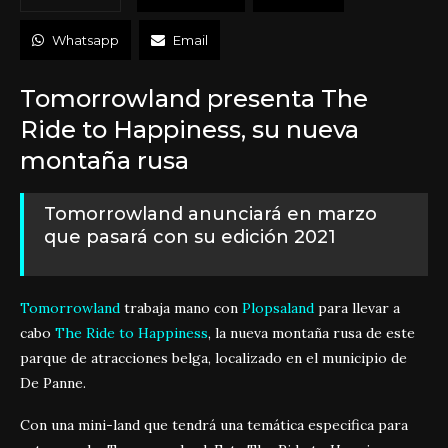
Whatsapp
Email
Tomorrowland presenta The
Ride to Happiness, su nueva
montaña rusa
Tomorrowland anunciará en marzo
que pasará con su edición 2021
Tomorrowland
trabaja mano con
Plopsaland
para llevar a
cabo
The Ride to Happiness
, la nueva montaña rusa de este
parque de atracciones belga, localizado en el municipio de
De Panne.
Con una mini-land que tendrá una temática especifica para