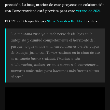
precisión. La inauguración de este proyecto en colaboración
con Tomorrowland está prevista para este
verano de 2021
.
El CEO del Grupo Plopsa
Steve Van den Kerkhof
explica:
“La montaña rusa ya puede verse desde lejos en la
autopista y cambió completamente el horizonte del
parque, lo que añade una nueva dimensión. Ser capaz
de trabajar junto con Tomorrowland en la cima de eso
es un sueño hecho realidad. Gracias a esta
colaboración, ambos seremos capaces de entretener a
mayores multitudes para hacernos más fuertes el uno
al otro.”