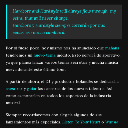
Hardcore and Hardstyle will always flow through my
veins, that will never change.
Hardcore y Hardstyle siempre correrán por mis
venas, eso nunca cambiará.
Por si fuese poco, hoy mismo nos ha anunciado que
mañana
tendremos un
nuevo tema
inédito. Esto servirá de aperitivo,
ya que planea lanzar varios temas secretos y mucha música
nueva durante este último tour.
A partir de ahora, el DJ y productor holandés se dedicará a
asesorar
y
guiar
las carreras de los nuevos talentos. Así
como asesorarles en todos los aspectos de la industria
musical.
Siempre recordaremos con alegría algunos de sus
lanzamientos más especiales.
Listen To Your Heart
o
Wanna