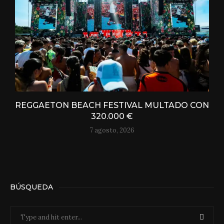
REGGAETON BEACH FESTIVAL MULTADO CON
320.000 €
7 agosto, 2026
BÚSQUEDA