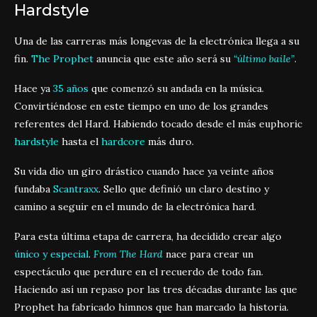
Hardstyle
Una de las carreras más longevas de la electrónica llega a su
fin.
The Prophet
anuncia que este año será su
“último baile”
.
Hace ya
35 años
que comenzó su andada en la música.
Convirtiéndose en este tiempo en uno de los grandes
referentes del Hard. Habiendo tocado desde el más euphoric
hardstyle
hasta el
hardcore
más duro.
Su vida dio un giro drástico cuando hace ya veinte años
fundaba
Scantraxx
. Sello que definió un claro destino y
camino a seguir en el mundo de la electrónica hard.
Para esta última etapa de carrera, ha decidido crear algo
único y especial
.
From The Hard
nace para crear un
espectáculo que perdure en el recuerdo de todo fan.
Haciendo así un repaso por las tres décadas durante las que
Prophet ha fabricado himnos que han marcado la historia.