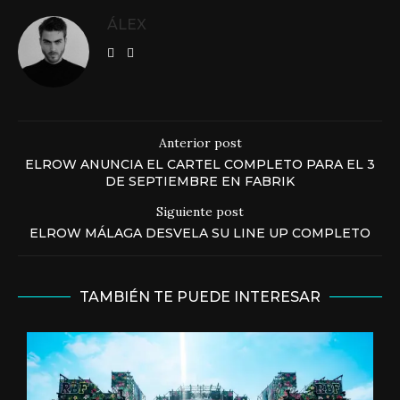
ÁLEX
Anterior post
ELROW ANUNCIA EL CARTEL COMPLETO PARA EL 3
DE SEPTIEMBRE EN FABRIK
Siguiente post
ELROW MÁLAGA DESVELA SU LINE UP COMPLETO
TAMBIÉN TE PUEDE INTERESAR