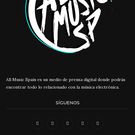
All Music Spain es un medio de prensa digital donde podrás
encontrar todo lo relacionado con la música electrónica.
SÍGUENOS