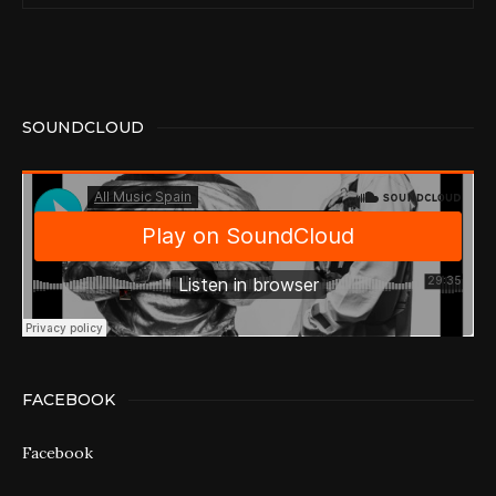
SOUNDCLOUD
FACEBOOK
Facebook