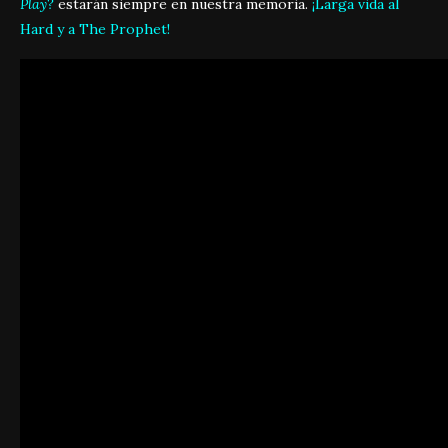
Play?
estarán siempre en nuestra memoria.
¡Larga vida al
Hard y a The Prophet!