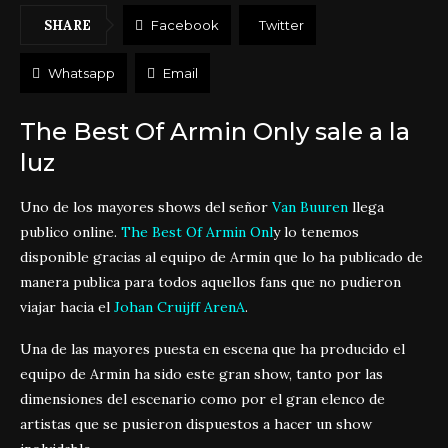
SHARE
Facebook
Twitter
Whatsapp
Email
The Best Of Armin Only sale a la
luz
Uno de los mayores shows del señor
Van Buuren
llega
publico online.
The Best Of Armin Onl
y lo tenemos
disponible gracias al equipo de Armin que lo ha publicado de
manera publica para todos aquellos fans que no pudieron
viajar hacia el
Johan Cruijff ArenA
.
Una de las mayores puesta en escena que ha producido el
equipo de Armin ha sido este gran show, tanto por las
dimensiones del escenario como por el gran elenco de
artistas que se pusieron dispuestos a hacer un show