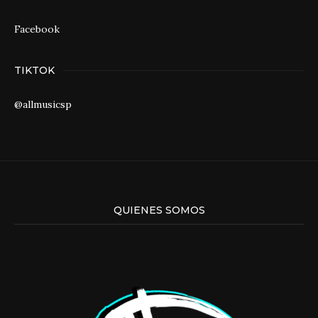
Facebook
TIKTOK
@allmusicsp
QUIENES SOMOS