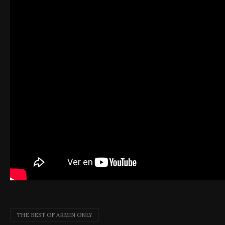
THE BEST OF ARMIN ONLY