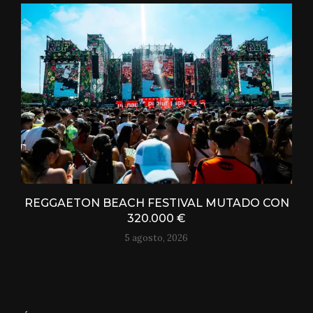
REGGAETON BEACH FESTIVAL MUTADO CON
320.000 €
5 agosto, 2026