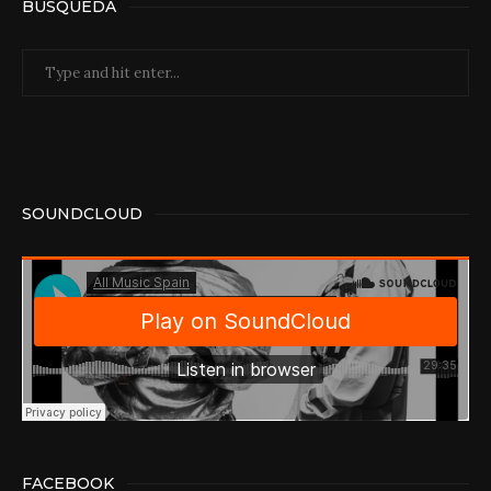
BÚSQUEDA
SOUNDCLOUD
FACEBOOK