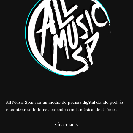
All Music Spain es un medio de prensa digital donde podrás
encontrar todo lo relacionado con la música electrónica.
SÍGUENOS