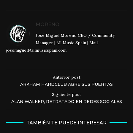
MORENO
José Miguel Moreno CEO / Community
Manager | All Music Spain | Mail:
josemiguel@allmusicspain.com
Anterior post
ARKHAM HARDCLUB ABRE SUS PUERTAS
Siguiente post
ALAN WALKER, RETRATADO EN REDES SOCIALES
TAMBIÉN TE PUEDE INTERESAR