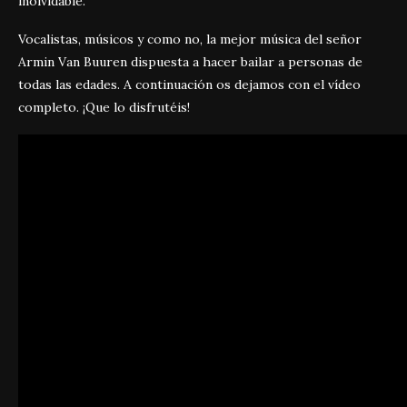
inolvidable.
Vocalistas, músicos y como no, la mejor música del señor
Armin Van Buuren dispuesta a hacer bailar a personas de
todas las edades. A continuación os dejamos con el vídeo
completo. ¡Que lo disfrutéis!