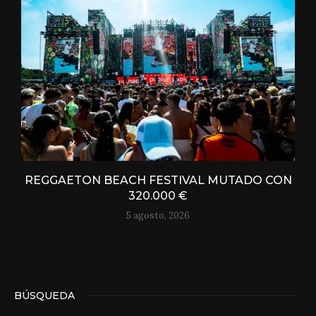
REGGAETON BEACH FESTIVAL MUTADO CON
320.000 €
5 agosto, 2026
BÚSQUEDA