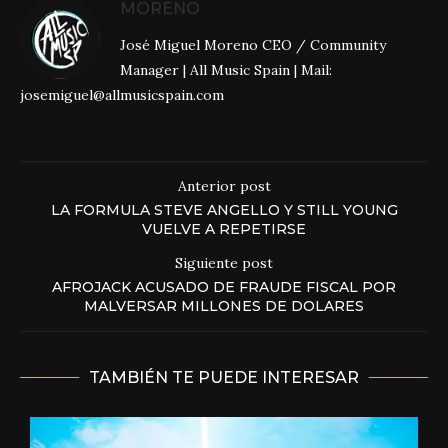
MORENO
José Miguel Moreno CEO / Community
Manager | All Music Spain | Mail:
josemiguel@allmusicspain.com
Anterior post
LA FORMULA STEVE ANGELLO Y STILL YOUNG
VUELVE A REPETIRSE
Siguiente post
AFROJACK ACUSADO DE FRAUDE FISCAL POR
MALVERSAR MILLONES DE DOLARES
TAMBIÉN TE PUEDE INTERESAR