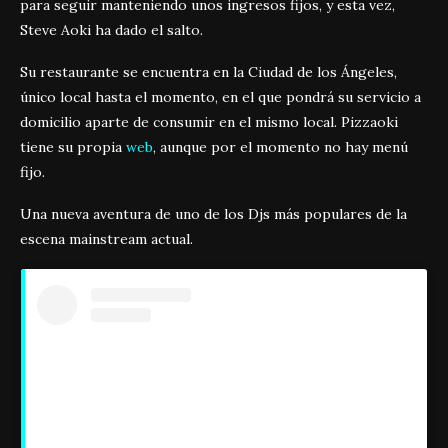
para seguir manteniendo unos ingresos fijos, y esta vez,
Steve Aoki ha dado el salto.
Su restaurante se encuentra en la Ciudad de los Ángeles,
único local hasta el momento, en el que pondrá su servicio a
domicilio aparte de consumir en el mismo local. Pizzaoki
tiene su propia
web
, aunque por el momento no hay menú
fijo.
Una nueva aventura de uno de los Djs más populares de la
escena mainstream actual.