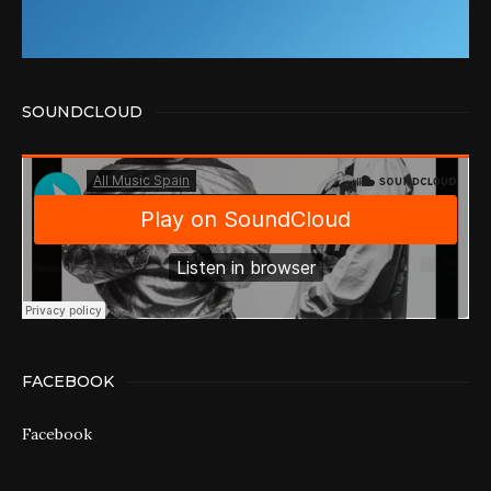
SOUNDCLOUD
FACEBOOK
Facebook