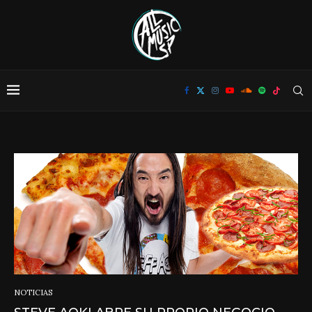
NOTICIAS