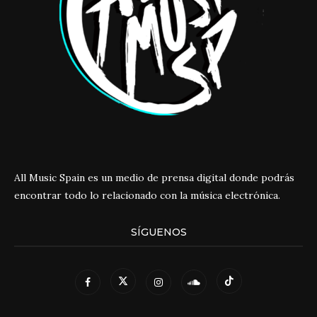
All Music Spain es un medio de prensa digital donde podrás
encontrar todo lo relacionado con la música electrónica.
SÍGUENOS