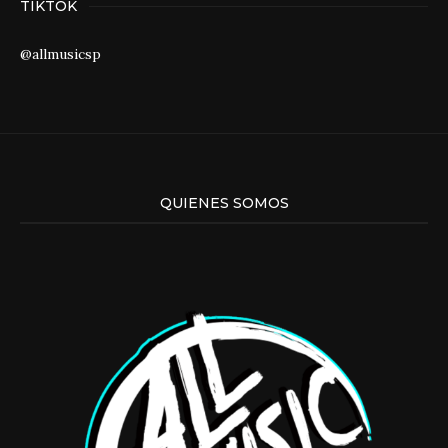
TIKTOK
@allmusicsp
QUIENES SOMOS