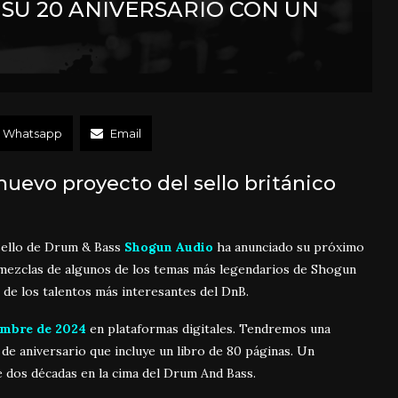
SU 20 ANIVERSARIO CON UN
Whatsapp
Email
nuevo proyecto del sello británico
 sello de Drum & Bass
Shogun Audio
ha anunciado su próximo
emezclas de algunos de los temas más legendarios de Shogun
 de los talentos más interesantes del DnB.
mbre de 2024
en plataformas digitales. Tendremos una
a de aniversario que incluye un libro de 80 páginas. Un
e dos décadas en la cima del Drum And Bass.