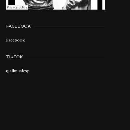
FACEBOOK
Facebook
TIKTOK
@allmusicsp