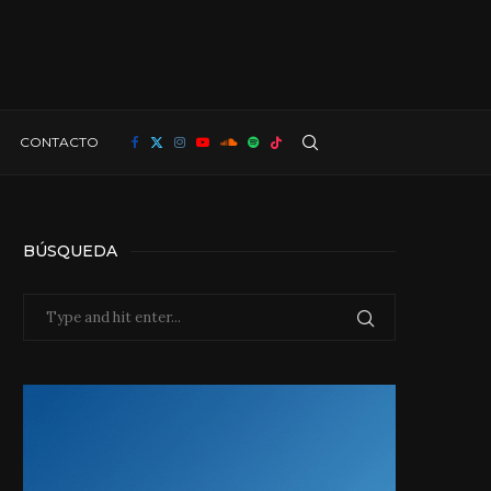
CONTACTO
BÚSQUEDA