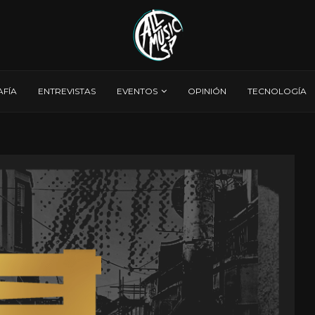
AFÍA
ENTREVISTAS
EVENTOS
OPINIÓN
TECNOLOGÍA