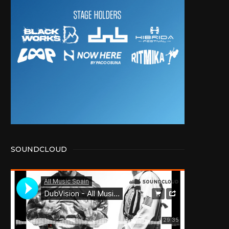
SOUNDCLOUD