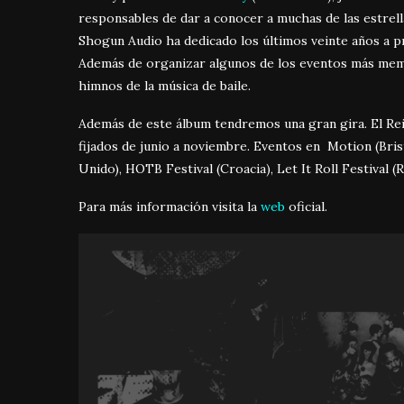
responsables de dar a conocer a muchas de las estrell
Shogun Audio ha dedicado los últimos veinte años a 
Además de organizar algunos de los eventos más mem
himnos de la música de baile.
Además de este álbum tendremos una gran gira. El Rei
fijados de junio a noviembre. Eventos en Motion (Bri
Unido), HOTB Festival (Croacia), Let It Roll Festival (
Para más información visita la
web
oficial.