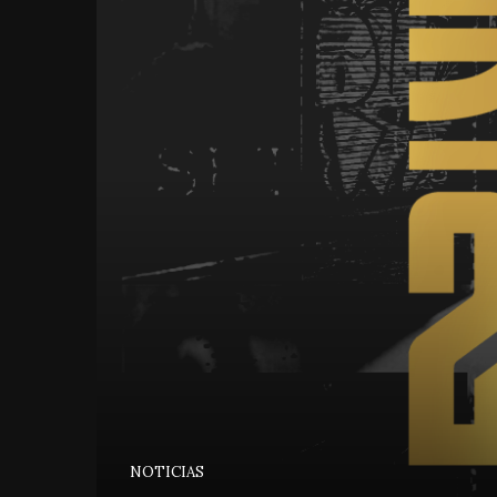
NOTICIAS