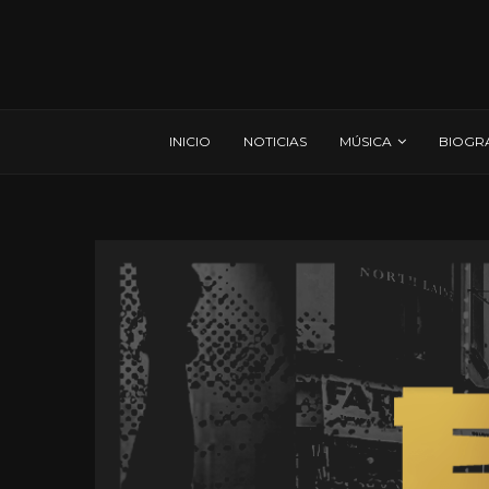
INICIO
NOTICIAS
MÚSICA
BIOGR