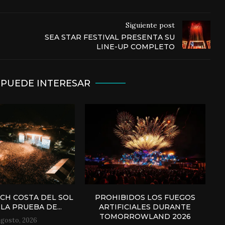
Siguiente post
SEA STAR FESTIVAL PRESENTA SU
LINE-UP COMPLETO
 PUEDE INTERESAR
H COSTA DEL SOL
PROHIBIDOS LOS FUEGOS
LA PRUEBA DE...
ARTIFICIALES DURANTE
TOMORROWLAND 2026
agosto, 2026