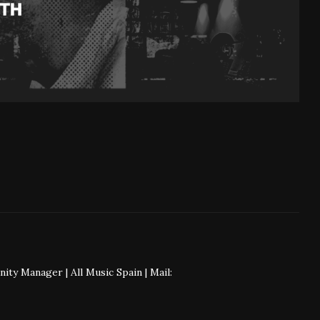
 Manager | All Music Spain | Mail: