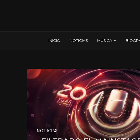
INICIO
NOTICIAS
MÚSICA
BIOGR
NOTICIAS