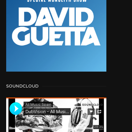
SOUNDCLOUD