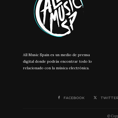
All Music Spain es un medio de prensa
digital donde podrás encontrar todo lo
relacionado con la música electrónica.
FACEBOOK
TWITTE
© Copy