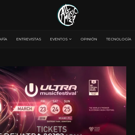
AFÍA
ENTREVISTAS
EVENTOS
OPINIÓN
TECNOLOGÍA