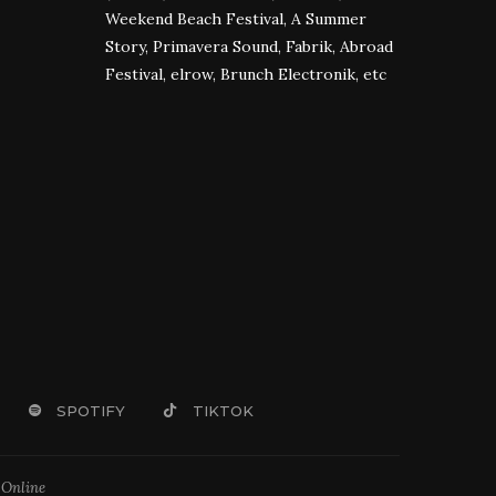
Weekend Beach Festival, A Summer
Story, Primavera Sound, Fabrik, Abroad
Festival, elrow, Brunch Electronik, etc
SPOTIFY
TIKTOK
 Online