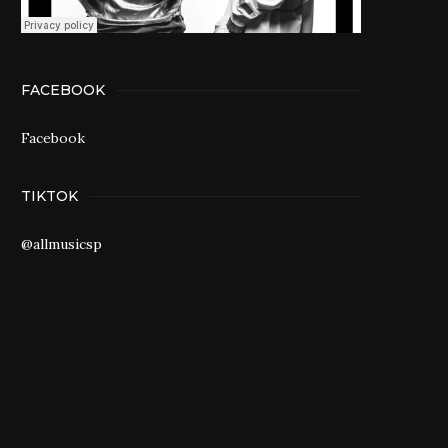
FACEBOOK
Facebook
TIKTOK
@allmusicsp