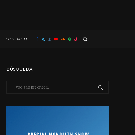
CONTACTO
BÚSQUEDA