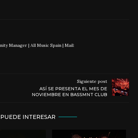
 Manager | All Music Spain | Mail:
Siguiente post
ASÍ SE PRESENTA EL MES DE
NOVIEMBRE EN BASSMNT CLUB
 PUEDE INTERESAR