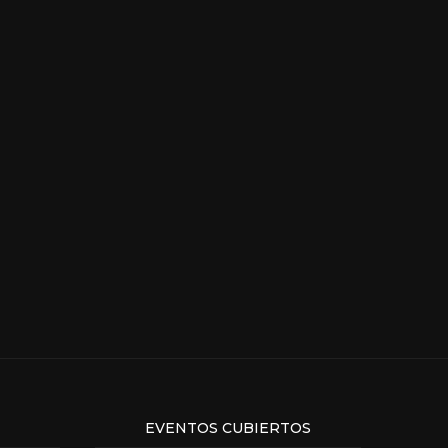
EVENTOS CUBIERTOS