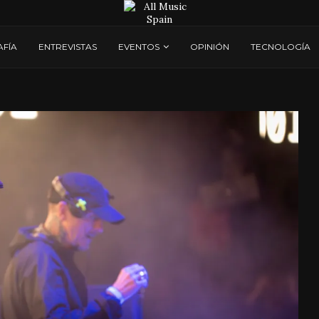
AFÍA
ENTREVISTAS
EVENTOS
OPINIÓN
TECNOLOGÍA