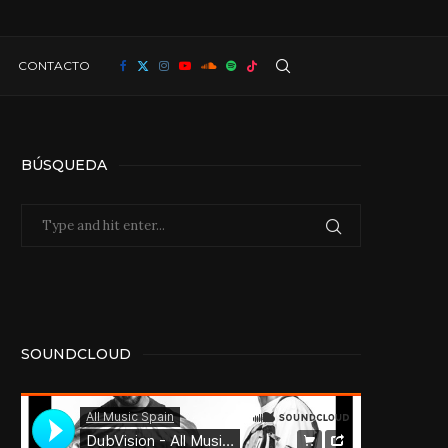
CONTACTO
BÚSQUEDA
SOUNDCLOUD