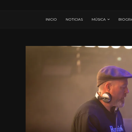
INICIO
NOTICIAS
MÚSICA
BIOGR