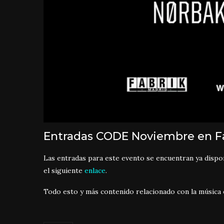
Entradas CODE Noviembre en F
Las entradas para este evento se encuentran ya disponi
el siguiente
enlace
.
Todo esto y más contenido relacionado con la música 