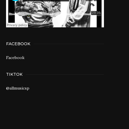
FACEBOOK
Facebook
TIKTOK
@allmusicsp