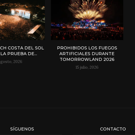
H COSTA DEL SOL
PROHIBIDOS LOS FUEGOS
LA PRUEBA DE...
ARTIFICIALES DURANTE
TOMORROWLAND 2026
agosto, 2026
15 julio, 2026
SÍGUENOS
CONTACTO