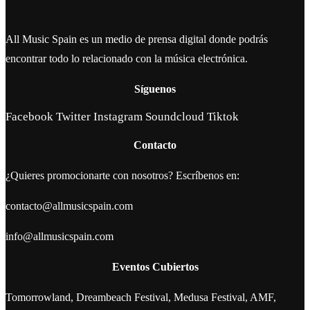
All Music Spain es un medio de prensa digital donde podrás
encontrar todo lo relacionado con la música electrónica.
Síguenos
Facebook
Twitter
Instagram
Soundcloud
Tiktok
Contacto
¿Quieres promocionarte con nosotros? Escríbenos en:
contacto@allmusicspain.com
info@allmusicspain.com
Eventos Cubiertos
Tomorrowland, Dreambeach Festival, Medusa Festival, AMF,