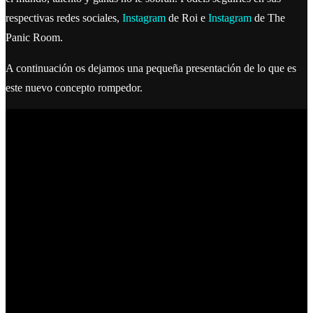
respectivas redes sociales,
Instagram
de Roi e
Instagram
de The
Panic Room.
A continuación os dejamos una pequeña presentación de lo que es
este nuevo concepto rompedor.