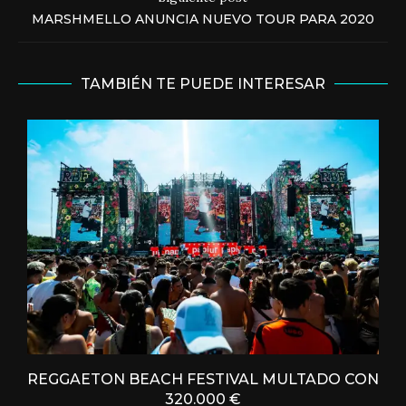
MARSHMELLO ANUNCIA NUEVO TOUR PARA 2020
TAMBIÉN TE PUEDE INTERESAR
REGGAETON BEACH FESTIVAL MULTADO CON
320.000 €