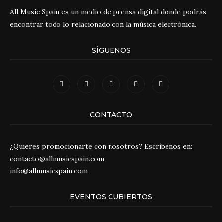
All Music Spain es un medio de prensa digital donde podrás
encontrar todo lo relacionado con la música electrónica.
SÍGUENOS
CONTACTO
¿Quieres promocionarte con nosotros? Escríbenos en:
contacto@allmusicspain.com
info@allmusicspain.com
EVENTOS CUBIERTOS