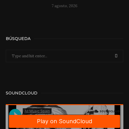
7 agosto, 2026
BÚSQUEDA
SOUNDCLOUD