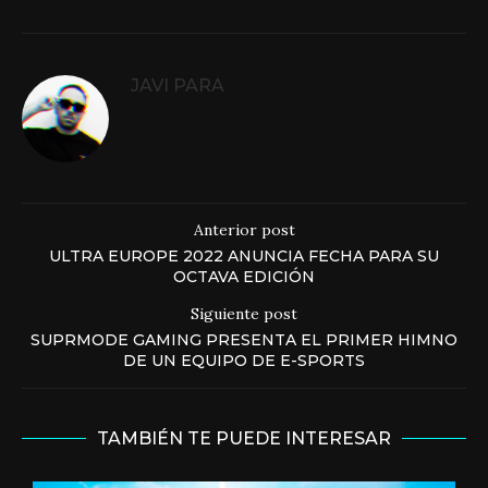
JAVI PARA
Anterior post
ULTRA EUROPE 2022 ANUNCIA FECHA PARA SU
OCTAVA EDICIÓN
Siguiente post
SUPRMODE GAMING PRESENTA EL PRIMER HIMNO
DE UN EQUIPO DE E-SPORTS
TAMBIÉN TE PUEDE INTERESAR