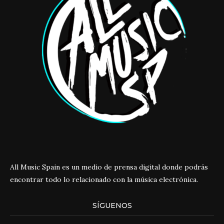
All Music Spain es un medio de prensa digital donde podrás
encontrar todo lo relacionado con la música electrónica.
SÍGUENOS