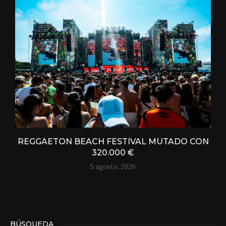
REGGAETON BEACH FESTIVAL MUTADO CON
320.000 €
5 agosto, 2026
BÚSQUEDA