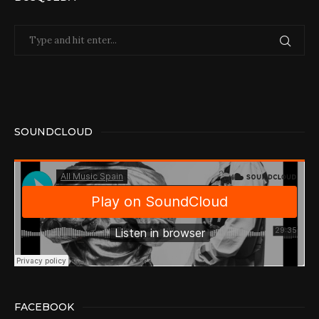
SOUNDCLOUD
FACEBOOK