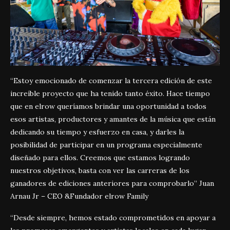
“Estoy emocionado de comenzar la tercera edición de este
increíble proyecto que ha tenido tanto éxito. Hace tiempo
que en elrow queríamos brindar una oportunidad a todos
esos artistas, productores y amantes de la música que están
dedicando su tiempo y esfuerzo en casa, y darles la
posibilidad de participar en un programa especialmente
diseñado para ellos. Creemos que estamos logrando
nuestros objetivos, basta con ver las carreras de los
ganadores de ediciones anteriores para comprobarlo” Juan
Arnau Jr – CEO &Fundador elrow Family
“Desde siempre, hemos estado comprometidos en apoyar a