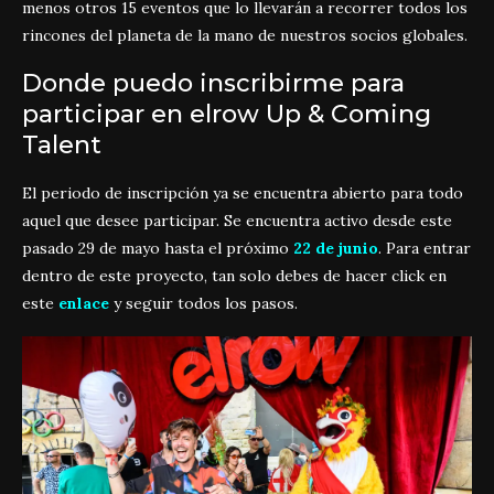
menos otros 15 eventos que lo llevarán a recorrer todos los
rincones del planeta de la mano de nuestros socios globales.
Donde puedo inscribirme para
participar en elrow Up & Coming
Talent
El periodo de inscripción ya se encuentra abierto para todo
aquel que desee participar. Se encuentra activo desde este
pasado 29 de mayo hasta el próximo
22 de junio
. Para entrar
dentro de este proyecto, tan solo debes de hacer click en
este
enlace
y seguir todos los pasos.