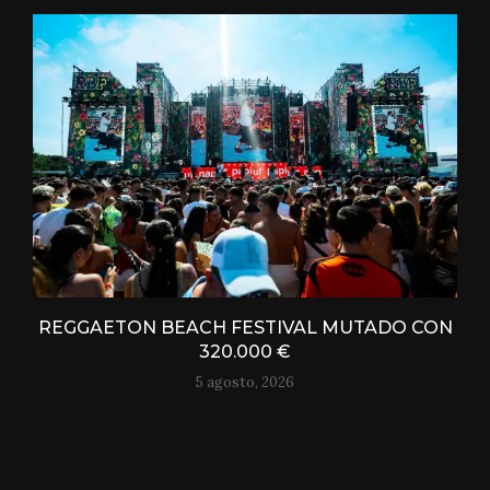
REGGAETON BEACH FESTIVAL MUTADO CON
320.000 €
5 agosto, 2026