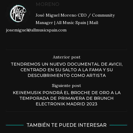
MORENO
José Miguel Moreno CEO / Community
Manager | All Music Spain | Mail:
josemiguel@allmusicspain.com
Anterior post
TENDREMOS UN NUEVO DOCUMENTAL DE AVICII,
CENTRADO EN SU SALTO A LA FAMA Y SU
DESCUBRIMIENTO COMO ARTISTA
Siguiente post
KEINEMUSIK PONDRÁ EL BROCHE DE ORO A LA
TEMPORADA DE PRIMAVERA DE BRUNCH
ELECTRONIK MADRID 2023
TAMBIÉN TE PUEDE INTERESAR