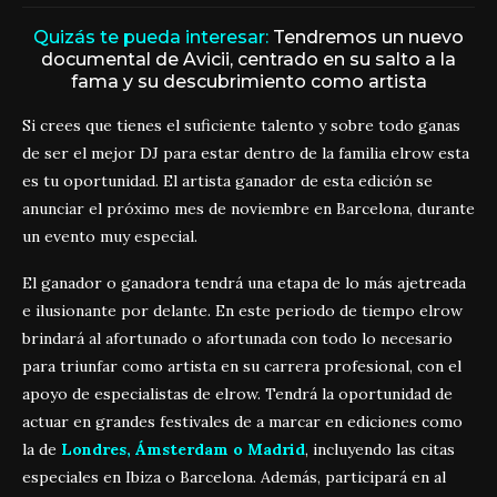
Quizás te pueda interesar:
Tendremos un nuevo
documental de Avicii, centrado en su salto a la
fama y su descubrimiento como artista
Si crees que tienes el suficiente talento y sobre todo ganas
de ser el mejor DJ para estar dentro de la familia elrow esta
es tu oportunidad. El artista ganador de esta edición se
anunciar el próximo mes de noviembre en Barcelona, durante
un evento muy especial.
El ganador o ganadora tendrá una etapa de lo más ajetreada
e ilusionante por delante. En este periodo de tiempo elrow
brindará al afortunado o afortunada con todo lo necesario
para triunfar como artista en su carrera profesional, con el
apoyo de especialistas de elrow. Tendrá la oportunidad de
actuar en grandes festivales de a marcar en ediciones como
la de
Londres, Ámsterdam o Madrid
, incluyendo las citas
especiales en Ibiza o Barcelona. Además, participará en al