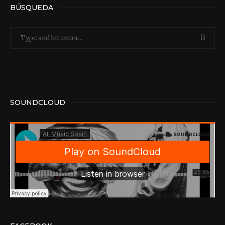
BÚSQUEDA
SOUNDCLOUD