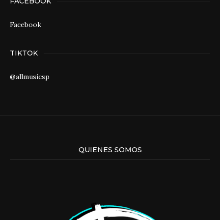
FACEBOOK
Facebook
TIKTOK
@allmusicsp
QUIENES SOMOS