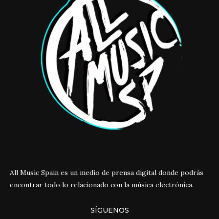
All Music Spain es un medio de prensa digital donde podrás
encontrar todo lo relacionado con la música electrónica.
SÍGUENOS