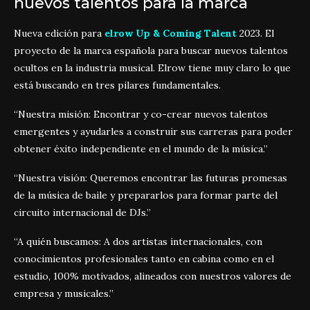
nuevos talentos para la marca
Nueva edición para
elrow Up & Coming Talent
2023. El
proyecto de la marca española para buscar nuevos talentos
ocultos en la industria musical. Elrow tiene muy claro lo que
está buscando en tres pilares fundamentales.
“Nuestra misión: Encontrar y co-crear nuevos talentos
emergentes y ayudarles a construir sus carreras para poder
obtener éxito independiente en el mundo de la música.”
“Nuestra visión: Queremos encontrar las futuras promesas
de la música de baile y prepararlos para formar parte del
circuito internacional de DJs.”
“A quién buscamos: A dos artistas internacionales, con
conocimientos profesionales tanto en cabina como en el
estudio, 100% motivados, alineados con nuestros valores de
empresa y musicales.”