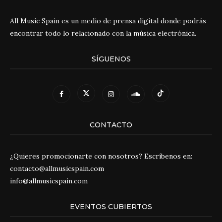
All Music Spain es un medio de prensa digital donde podrás
encontrar todo lo relacionado con la música electrónica.
SÍGUENOS
CONTACTO
¿Quieres promocionarte con nosotros? Escríbenos en:
contacto@allmusicspain.com
info@allmusicspain.com
EVENTOS CUBIERTOS