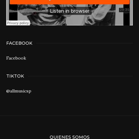
FACEBOOK
Facebook
TIKTOK
@allmusicsp
QUIENES SOMOS