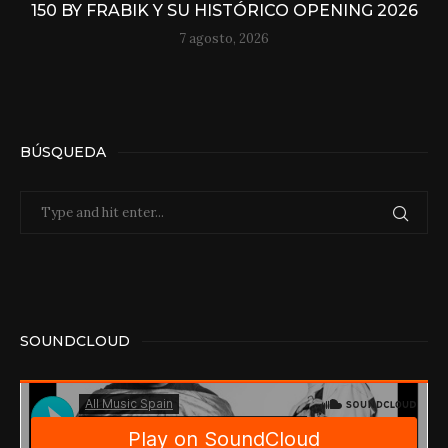
150 BY FRABIK Y SU HISTÓRICO OPENING 2026
7 agosto, 2026
BÚSQUEDA
SOUNDCLOUD