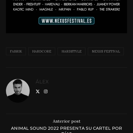
FABRIK
HARDCORE
HARDSTYLE
NEXUS FESTIVAL
ÁLEX
Anterior post
ANIMAL SOUND 2022 PRESENTA SU CARTEL POR