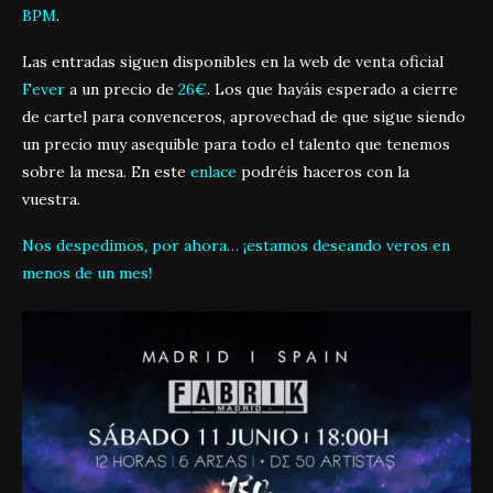
BPM
.
Las entradas siguen disponibles en la web de venta oficial
Fever
a un precio de
26€
. Los que hayáis esperado a cierre
de cartel para convenceros, aprovechad de que sigue siendo
un precio muy asequible para todo el talento que tenemos
sobre la mesa. En este
enlace
podréis haceros con la
vuestra.
Nos despedimos, por ahora… ¡estamos deseando veros en
menos de un mes!