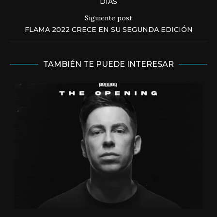
DÍAS
Siguiente post
FLAMA 2022 CRECE EN SU SEGUNDA EDICIÓN
TAMBIÉN TE PUEDE INTERESAR