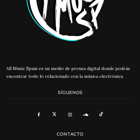
All Music Spain es un medio de prensa digital donde podrás
encontrar todo lo relacionado con la música electrónica.
SÍGUENOS
CONTACTO