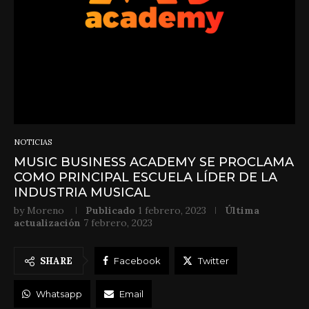
NOTICIAS
MUSIC BUSINESS ACADEMY SE PROCLAMA
COMO PRINCIPAL ESCUELA LÍDER DE LA
INDUSTRIA MUSICAL
by
Moreno
Publicado
1 febrero, 2023
Última
actualización
7 febrero, 2023
SHARE
Facebook
Twitter
Whatsapp
Email