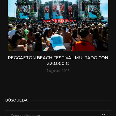
REGGAETON BEACH FESTIVAL MULTADO CON
320.000 €
7 agosto, 2026
BÚSQUEDA