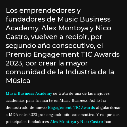
Los emprendedores y
fundadores de Music Business
Academy, Alex Montoya y Nico
Castro, vuelven a recibir, por
segundo año consecutivo, el
Premio Engagement TIC Awards
2023, por crear la mayor
comunidad de la Industria de la
Música
Music Business Academy
se trata de una de las mejores
academias para formarte en
Music Business
. Así lo ha
demostrado de nuevo
Engagement TIC Awards
al galardonar
a MDA este 2023 por segundo año consecutivo. Y es que sus
principales fundadores
Alex Montoya
y
Nico Castro
han