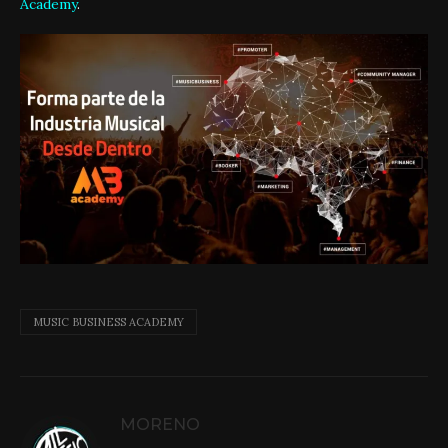
Academy
.
MUSIC BUSINESS ACADEMY
MORENO