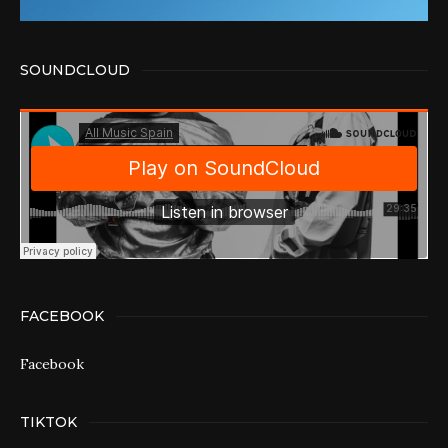
SOUNDCLOUD
FACEBOOK
Facebook
TIKTOK