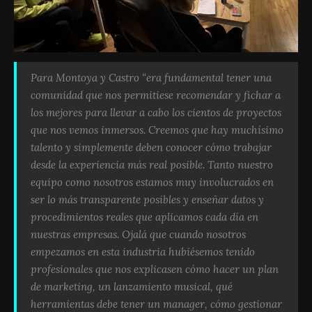
Para Montoya y Castro “era fundamental tener una
comunidad que nos permitiese recomendar y fichar a
los mejores para llevar a cabo los cientos de proyectos
que nos vemos inmersos. Creemos que hay muchísimo
talento y simplemente deben conocer cómo trabajar
desde la experiencia más real posible. Tanto nuestro
equipo como nosotros estamos muy involucrados en
ser lo más transparente posibles y enseñar datos y
procedimientos reales que aplicamos cada día en
nuestras empresas. Ojalá que cuando nosotros
empezamos en esta industria hubiésemos tenido
profesionales que nos explicasen cómo hacer un plan
de marketing, un lanzamiento musical, qué
herramientas debe tener un manager, cómo gestionar