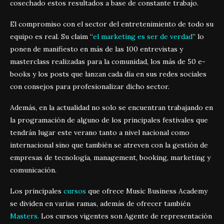
cosechado estos resultados a base de constante
trabajo
.
El compromiso con el sector del entretenimiento de todo su
equipo es real. Su claim “
el marketing es ser de verdad
” lo
ponen de manifiesto en más de las 100 entrevistas y
masterclass realizadas para la comunidad, los más de 50 e-
books y los posts que lanzan cada día en sus redes sociales
con consejos para profesionalizar dicho sector.
Además, en la actualidad no solo se encuentran trabajando en
la programación de alguno de los principales festivales que
tendrán lugar este verano tanto a nivel nacional como
internacional sino que también se atreven con la gestión de
empresas de tecnología, management, booking, marketing y
comunicación.
Los principales
cursos
que ofrece Music Business Academy
se dividen en varias ramas, además de ofrecer también
Masters.
Los cursos vigentes son Agente de representación