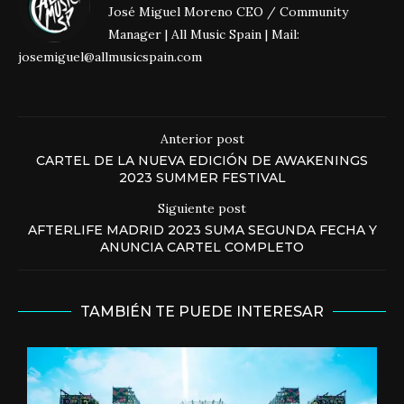
José Miguel Moreno CEO / Community
Manager | All Music Spain | Mail:
josemiguel@allmusicspain.com
Anterior post
CARTEL DE LA NUEVA EDICIÓN DE AWAKENINGS
2023 SUMMER FESTIVAL
Siguiente post
AFTERLIFE MADRID 2023 SUMA SEGUNDA FECHA Y
ANUNCIA CARTEL COMPLETO
TAMBIÉN TE PUEDE INTERESAR