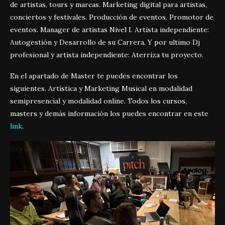
de artistas, tours y marcas. Marketing digital para artistas,
conciertos y festivales. Producción de eventos. Promotor de
eventos. Manager de artistas Nivel I. Artista independiente:
Autogestión y Desarrollo de su Carrera. Y por ultimo Dj
profesional y artista independiente: Aterriza tu proyecto.
En el apartado de Master te puedes encontrar los
siguientes. Artística y Marketing Musical en modalidad
semipresencial y modalidad online. Todos los cursos,
masters y demás información los puedes encontrar en este
link
.