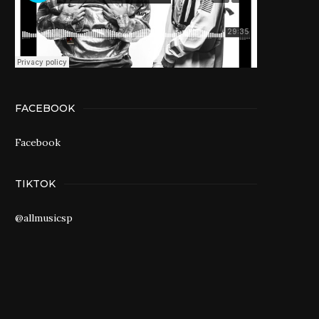
FACEBOOK
Facebook
TIKTOK
@allmusicsp