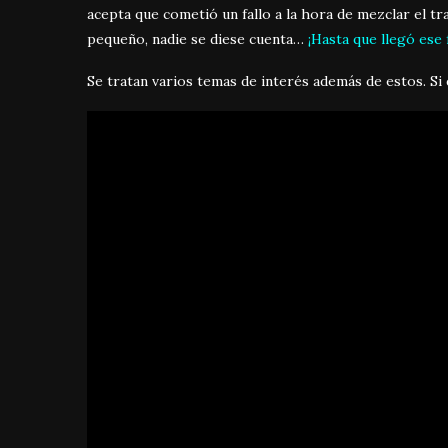
acepta que cometió un fallo a la hora de mezclar el tr
pequeño, nadie se diese cuenta…
¡Hasta que llegó ese 
Se tratan varios temas de interés además de estos. Si