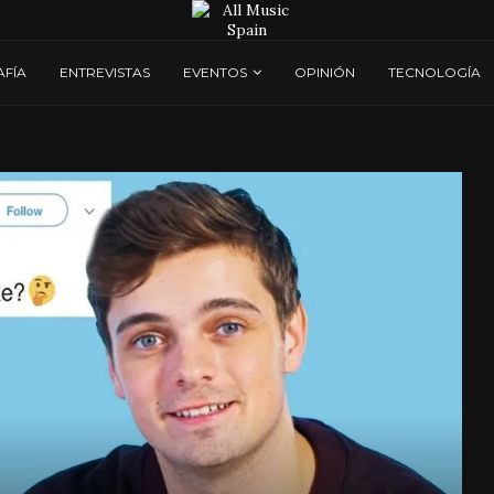
AFÍA
ENTREVISTAS
EVENTOS
OPINIÓN
TECNOLOGÍA