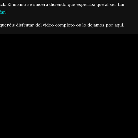
ack. Él mismo se sincera diciendo que esperaba que al ser tan
fan!
 queréis disfrutar del vídeo completo os lo dejamos por aquí.