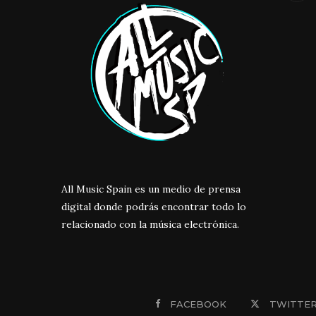
All Music Spain es un medio de prensa
digital donde podrás encontrar todo lo
relacionado con la música electrónica.
FACEBOOK
TWITTE