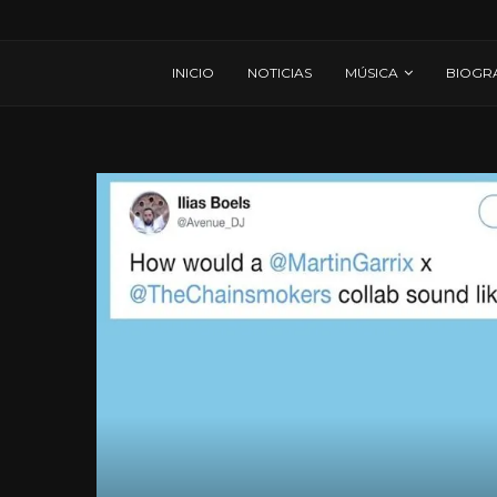
INICIO
NOTICIAS
MÚSICA
BIOGR