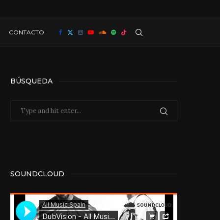
CONTACTO
BÚSQUEDA
SOUNDCLOUD