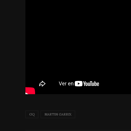
GQ
MARTIN GARRIX