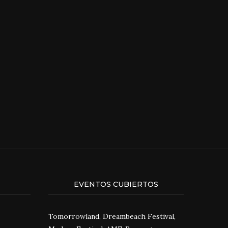
EVENTOS CUBIERTOS
Tomorrowland, Dreambeach Festival,