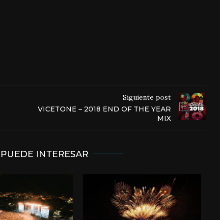
Siguiente post
VICETONE – 2018 END OF THE YEAR
MIX
 PUEDE INTERESAR