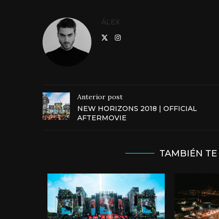
ÁLEX
Anterior post
NEW HORIZONS 2018 | OFFICIAL
AFTERMOVIE
TAMBIÉN TE