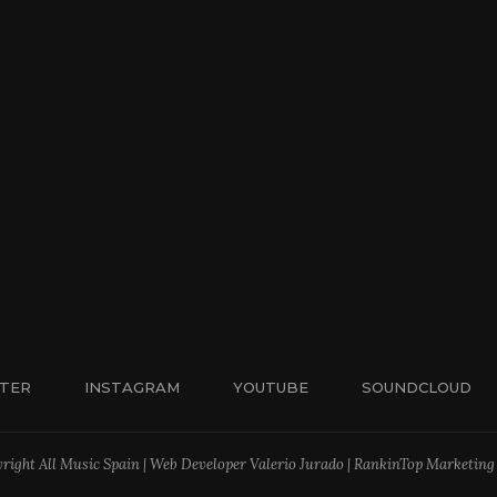
TER
INSTAGRAM
YOUTUBE
SOUNDCLOUD
right All Music Spain | Web Developer Valerio Jurado | RankinTop Marketing