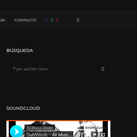
ÍA
CONTACTO
BÚSQUEDA
SOUNDCLOUD