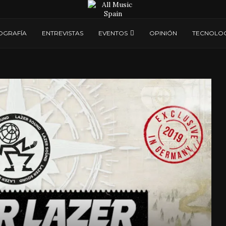
OGRAFÍA
ENTREVISTAS
EVENTOS
OPINIÓN
TECNOLOG