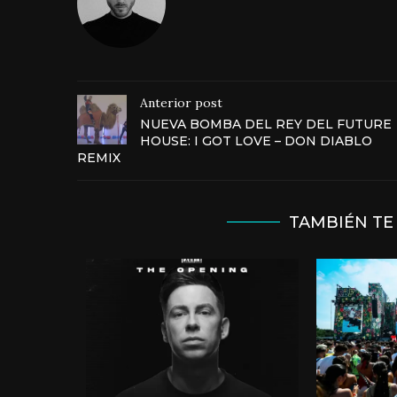
Anterior post
NUEVA BOMBA DEL REY DEL FUTURE
HOUSE: I GOT LOVE – DON DIABLO
REMIX
TAMBIÉN TE