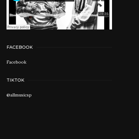
FACEBOOK
Facebook
TIKTOK
@allmusicsp