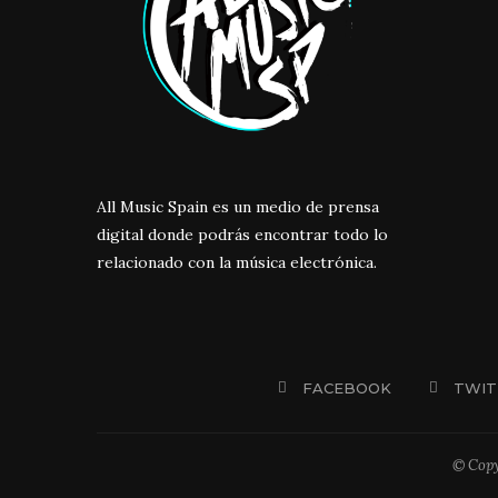
All Music Spain es un medio de prensa
digital donde podrás encontrar todo lo
relacionado con la música electrónica.
FACEBOOK
TWIT
© Copy