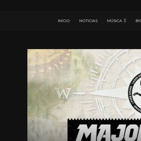
INICIO
NOTICIAS
MÚSICA
BI