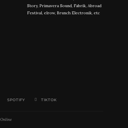
Story, Primavera Sound, Fabrik, Abroad
Festival, elrow, Brunch Electronik, etc
SPOTIFY
TIKTOK
 Online