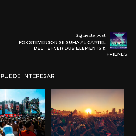
Siguiente post
FOX STEVENSON SE SUMA AL CARTEL
DEL TERCER DUB ELEMENTS &
FRIENDS
 PUEDE INTERESAR