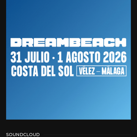
SOUNDCLOUD