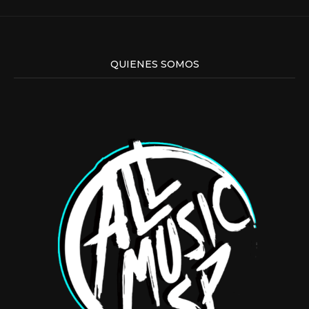
QUIENES SOMOS