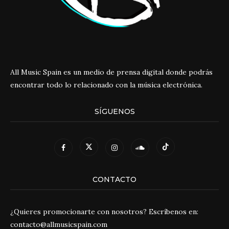
All Music Spain es un medio de prensa digital donde podrás
encontrar todo lo relacionado con la música electrónica.
SÍGUENOS
CONTACTO
¿Quieres promocionarte con nosotros? Escríbenos en:
contacto@allmusicspain.com