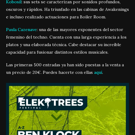
Kobosil
: sus sets se caracterizan por sonidos profundos,
oscuros y rápidos. Ha triunfado en las cabinas de Awakenings
e incluso realizado actuaciones para Boiler Room.
Paula Cazenave
: una de las mayores exponentes del sector
femenino del techno. Cuenta con una larga experiencia a los
platos y una elaborada técnica. Cabe destacar su increíble
capacidad para fusionar distintos estilos musicales.
Las primeras 500 entradas ya han sido puestas a la venta a
un precio de 20€. Puedes hacerte con ellas
aquí
.