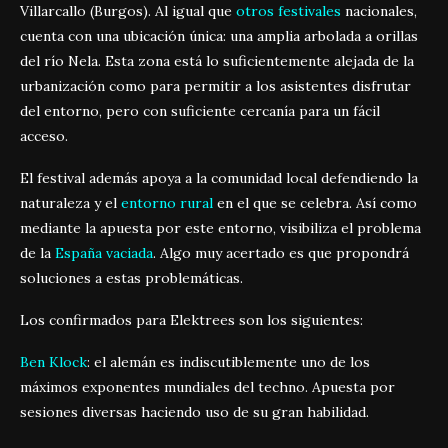
Villarcallo (Burgos). Al igual que
otros festivales
nacionales,
cuenta con una ubicación única: una amplia arbolada a orillas
del río Nela. Esta zona está lo suficientemente alejada de la
urbanización como para permitir a los asistentes disfrutar
del entorno, pero con suficiente cercanía para un fácil
acceso.
El festival además apoya a la comunidad local defendiendo la
naturaleza y el
entorno rural
en el que se celebra. Así como
mediante la apuesta por este entorno, visibiliza el problema
de la
España vaciada
. Algo muy acertado es que propondrá
soluciones a estas problemáticas.
Los confirmados para Elektrees son los siguientes:
Ben Klock
: el alemán es indiscutiblemente uno de los
máximos exponentes mundiales del techno. Apuesta por
sesiones diversas haciendo uso de su gran habilidad.