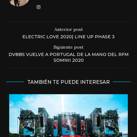
Anterior post
ELECTRIC LOVE 2020| LINE UP PHASE 3
Siguiente post
DVBBS VUELVE A PORTUGAL DE LA MANO DEL RFM
SOMNII 2020
TAMBIÉN TE PUEDE INTERESAR