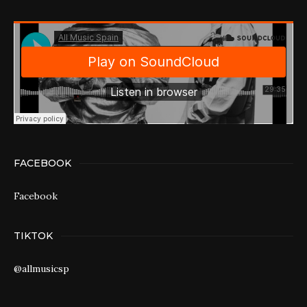
FACEBOOK
Facebook
TIKTOK
@allmusicsp