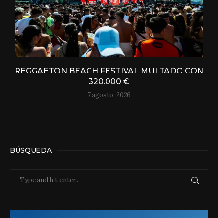
REGGAETON BEACH FESTIVAL MULTADO CON
320.000 €
7 agosto, 2026
BÚSQUEDA