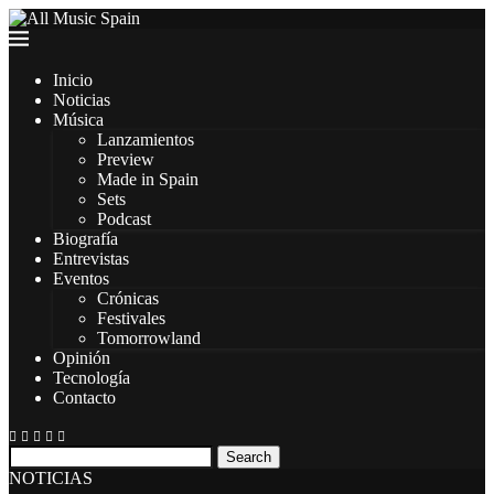
Inicio
Noticias
Música
Lanzamientos
Preview
Made in Spain
Sets
Podcast
Biografía
Entrevistas
Eventos
Crónicas
Festivales
Tomorrowland
Opinión
Tecnología
Contacto
Search
NOTICIAS