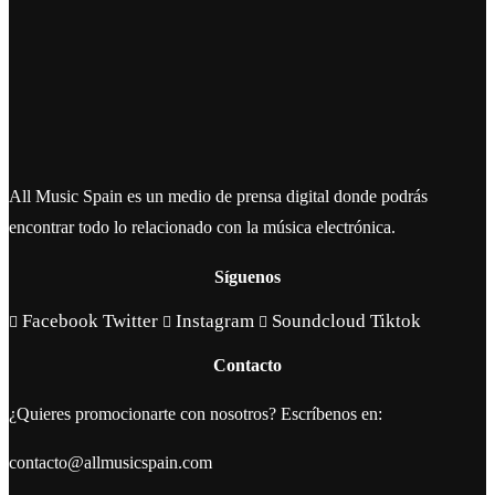
All Music Spain es un medio de prensa digital donde podrás
encontrar todo lo relacionado con la música electrónica.
Síguenos
Facebook
Twitter
Instagram
Soundcloud
Tiktok
Contacto
¿Quieres promocionarte con nosotros? Escríbenos en:
contacto@allmusicspain.com