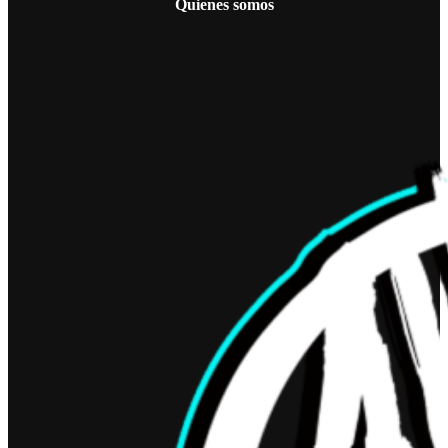
Quienes somos