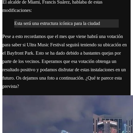
El alcalde de Miami, Francis Suárez, hablaba de estas
modificaciones:
Esta será una estructura icónica para la ciudad
Pese a esto recordamos que el mes que viene habrá una votación
para saber si Ultra Music Festival seguirá teniendo su ubicación en
el Bayfront Park. Esto se ha dado debido a bastantes quejas por
parte de los vecinos. Esperamos que esa votación obtenga un
resultado positivo y podamos disfrutar de estas instalaciones en un
futuro. Os dejamos una foto a continuación. ¿Qué te parece esta
prevista?