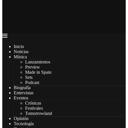
Inicio
Noticias
Música
Lanzamientos
Preview
Made in Spain
Sets
Podcast
Biografía
Entrevistas
Eventos
Crónicas
Festivales
Tomorrowland
Opinión
Tecnología