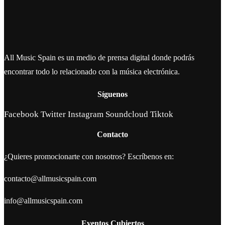
All Music Spain es un medio de prensa digital donde podrás
encontrar todo lo relacionado con la música electrónica.
Síguenos
Facebook
Twitter
Instagram
Soundcloud
Tiktok
Contacto
¿Quieres promocionarte con nosotros? Escríbenos en:
contacto@allmusicspain.com
info@allmusicspain.com
Eventos Cubiertos