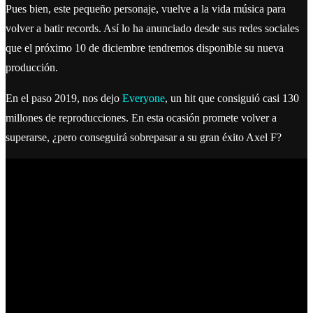
Pues bien, este pequeño personaje, vuelve a la vida música para
volver a batir records. Así lo ha anunciado desde sus redes sociales
que el próximo 10 de diciembre tendremos disponible su nueva
producción.
En el paso 2019, nos dejo
Everyone
, un hit que consiguió casi 130
millones de reproducciones. En esta ocasión promete volver a
superarse, ¿pero conseguirá sobrepasar a su gran éxito Axel F?