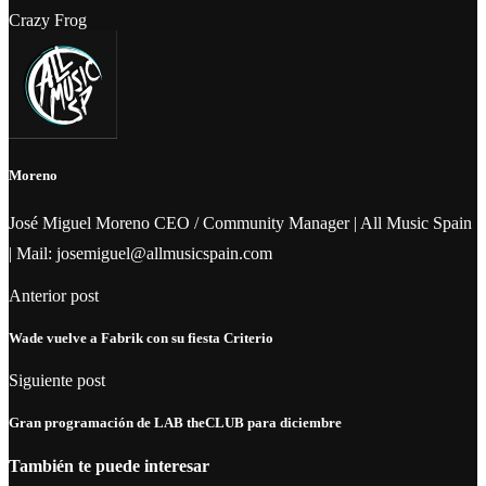
Crazy Frog
Moreno
José Miguel Moreno CEO / Community Manager | All Music Spain
| Mail: josemiguel@allmusicspain.com
Anterior post
Wade vuelve a Fabrik con su fiesta Criterio
Siguiente post
Gran programación de LAB theCLUB para diciembre
También te puede interesar