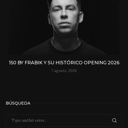
150 BY FRABIK Y SU HISTÓRICO OPENING 2026
7 agosto, 2026
BÚSQUEDA