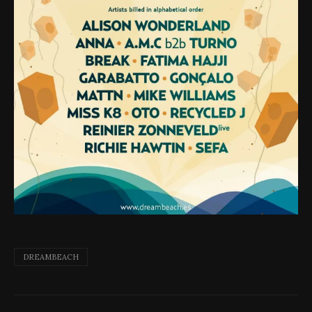
DREAMBEACH