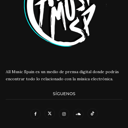
All Music Spain es un medio de prensa digital donde podrás
encontrar todo lo relacionado con la música electrónica.
SÍGUENOS