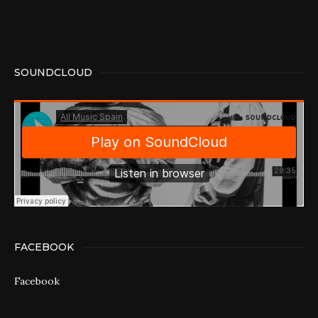
SOUNDCLOUD
FACEBOOK
Facebook