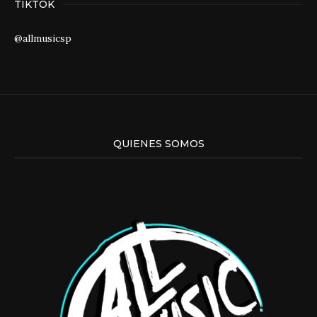
TIKTOK
@allmusicsp
QUIENES SOMOS