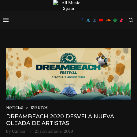
NOTICIAS
EVENTOS
DREAMBEACH 2020 DESVELA NUEVA
OLEADA DE ARTISTAS
by
Carlos
21 noviembre, 2019