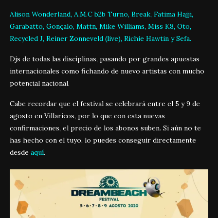
Alison Wonderland, A.M.C b2b Turno, Break, Fatima Hajji,
Garabatto, Gonçalo, Mattn, Mike Williams, Miss K8, Oto,
Recycled J, Reiner Zonneveld (live), Richie Hawtin y Sefa.
Djs de todas las disciplinas, pasando por grandes apuestas
internacionales como fichando de nuevo artistas con mucho
potencial nacional.
Cabe recordar que el festival se celebrará entre el 5 y 9 de
agosto en Villaricos, por lo que con esta nuevas
confirmaciones, el precio de los abonos suben. Si aún no te
has hecho con el tuyo, lo puedes conseguir directamente
desde
aquí
.