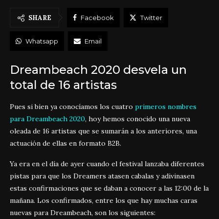
SHARE
Facebook
Twitter
Whatsapp
Email
Dreambeach 2020 desvela un
total de 16 artistas
Pues si bien ya conocíamos los cuatro
primeros nombres
para Dreambeach 2020
, hoy hemos conocido una nueva
oleada de 16 artistas que se sumarán a los anteriores, una
actuación de ellas en formato B2B.
Ya era en el día de ayer cuando el festival lanzaba diferentes
pistas para que los Dreamers atasen cabalas y adivinasen
estas confirmaciones que se daban a conocer a las 12:00 de la
mañana. Los confirmados, entre los que hay muchas caras
nuevas para Dreambeach, son los siguientes: