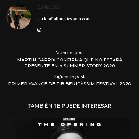
CARLOS
carlos@allmusicspain.com
Anterior post
MARTIN GARRIX CONFIRMA QUE NO ESTARÁ
PRESENTE EN A SUMMER STORY 2020
Siguiente post
PRIMER AVANCE DE FIB BENICÀSSIM FESTIVAL 2020
TAMBIÉN TE PUEDE INTERESAR