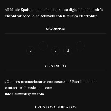
All Music Spain es un medio de prensa digital donde podrás
encontrar todo lo relacionado con la música electrónica.
SÍGUENOS
CONTACTO
¿Quieres promocionarte con nosotros? Escríbenos en:
contacto@allmusicspain.com
info@allmusicspain.com
EVENTOS CUBIERTOS