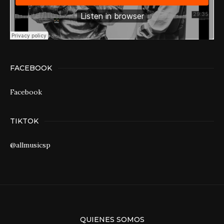
FACEBOOK
Facebook
TIKTOK
@allmusicsp
QUIENES SOMOS