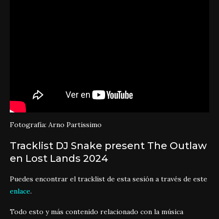
Fotografía: Arno Partissimo
Tracklist DJ Snake present The Outlaw
en Lost Lands 2024
Puedes encontrar el tracklist de esta sesión a través de este
enlace
.
Todo esto y más contenido relacionado con la música