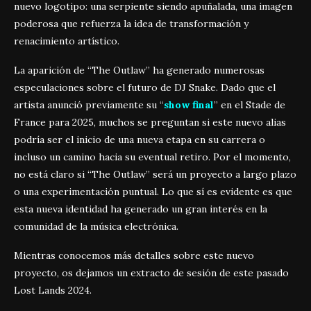
nuevo logotipo: una serpiente siendo apuñalada, una imagen
poderosa que refuerza la idea de transformación y
renacimiento artístico.
La aparición de “The Outlaw” ha generado numerosas
especulaciones sobre el futuro de DJ Snake. Dado que el
artista anunció previamente su “
show final
” en el Stade de
France para 2025, muchos se preguntan si este nuevo alias
podría ser el inicio de una nueva etapa en su carrera o
incluso un camino hacia su eventual retiro. Por el momento,
no está claro si “The Outlaw” será un proyecto a largo plazo
o una experimentación puntual. Lo que sí es evidente es que
esta nueva identidad ha generado un gran interés en la
comunidad de la música electrónica.
Mientras conocemos más detalles sobre este nuevo
proyecto, os dejamos un extracto de sesión de este pasado
Lost Lands 2024.