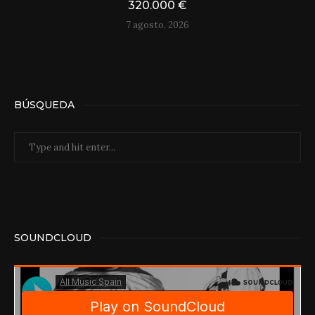
320.000 €
7 agosto, 2026
BÚSQUEDA
SOUNDCLOUD