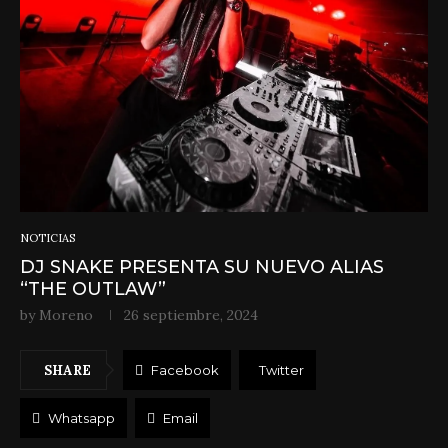
NOTICIAS
DJ SNAKE PRESENTA SU NUEVO ALIAS
“THE OUTLAW”
by
Moreno
26 septiembre, 2024
SHARE
Facebook
Twitter
Whatsapp
Email