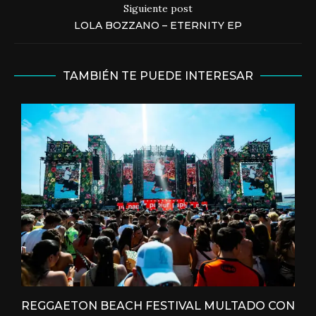
Siguiente post
LOLA BOZZANO – ETERNITY EP
TAMBIÉN TE PUEDE INTERESAR
REGGAETON BEACH FESTIVAL MULTADO CON