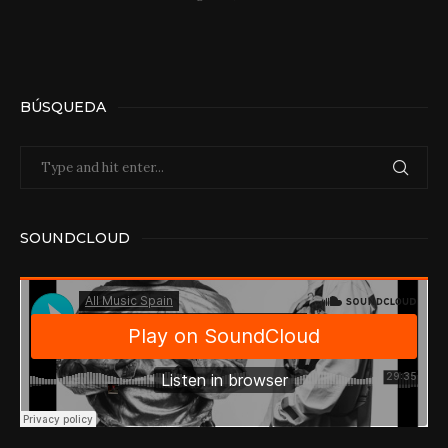
BÚSQUEDA
SOUNDCLOUD