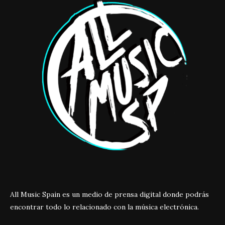
All Music Spain es un medio de prensa digital donde podrás
encontrar todo lo relacionado con la música electrónica.