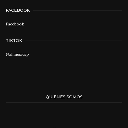
FACEBOOK
Facebook
TIKTOK
@allmusicsp
QUIENES SOMOS