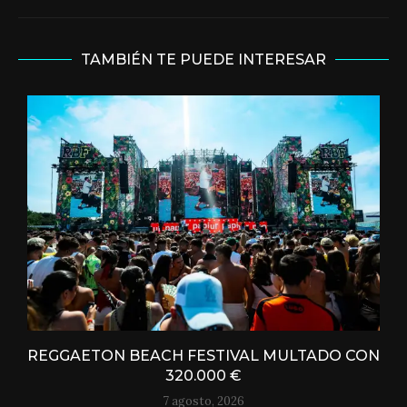
TAMBIÉN TE PUEDE INTERESAR
REGGAETON BEACH FESTIVAL MULTADO CON
320.000 €
7 agosto, 2026