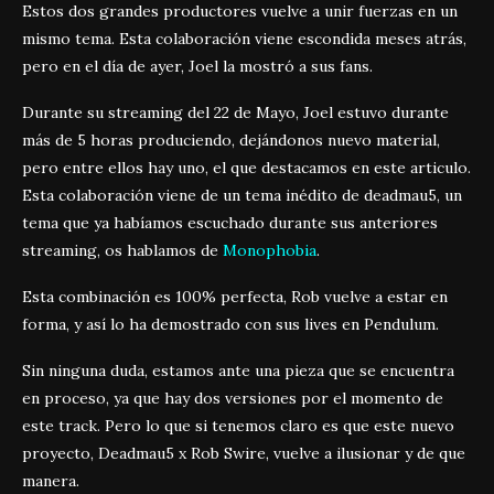
Estos dos grandes productores vuelve a unir fuerzas en un
mismo tema. Esta colaboración viene escondida meses atrás,
pero en el día de ayer, Joel la mostró a sus fans.
Durante su streaming del 22 de Mayo, Joel estuvo durante
más de 5 horas produciendo, dejándonos nuevo material,
pero entre ellos hay uno, el que destacamos en este articulo.
Esta colaboración viene de un tema inédito de deadmau5, un
tema que ya habíamos escuchado durante sus anteriores
streaming, os hablamos de
Monophobia
.
Esta combinación es 100% perfecta, Rob vuelve a estar en
forma, y así lo ha demostrado con sus lives en Pendulum.
Sin ninguna duda, estamos ante una pieza que se encuentra
en proceso, ya que hay dos versiones por el momento de
este track. Pero lo que si tenemos claro es que este nuevo
proyecto, Deadmau5 x Rob Swire, vuelve a ilusionar y de que
manera.