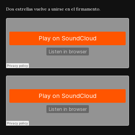
Dos estrellas vuelve a unirse en el firmamento.