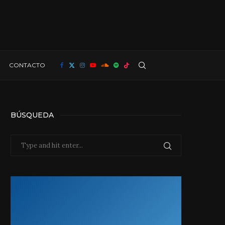
CONTACTO
BÚSQUEDA