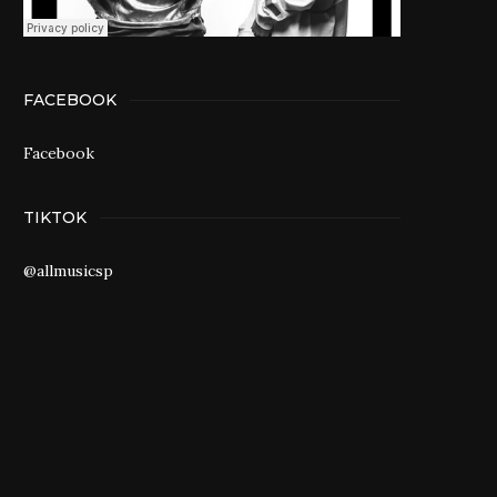
FACEBOOK
Facebook
TIKTOK
@allmusicsp