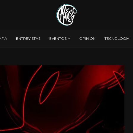
AFÍA
ENTREVISTAS
EVENTOS
OPINIÓN
TECNOLOGÍA