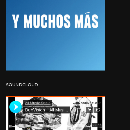
SOUNDCLOUD