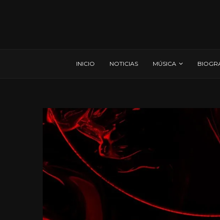
INICIO
NOTICIAS
MÚSICA
BIOGR