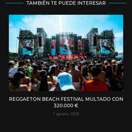
TAMBIÉN TE PUEDE INTERESAR
REGGAETON BEACH FESTIVAL MULTADO CON
320.000 €
7 agosto, 2026