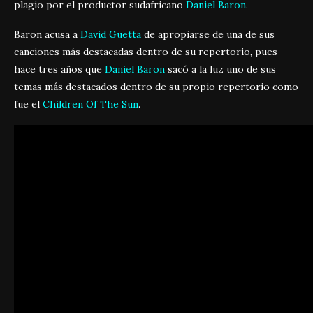
plagio por el productor sudafricano
Daniel Baron
.
Baron acusa a
David Guetta
de apropiarse de una de sus
canciones más destacadas dentro de su repertorio, pues
hace tres años que
Daniel Baron
sacó a la luz uno de sus
temas más destacados dentro de su propio repertorio como
fue el
Children Of The Sun
.