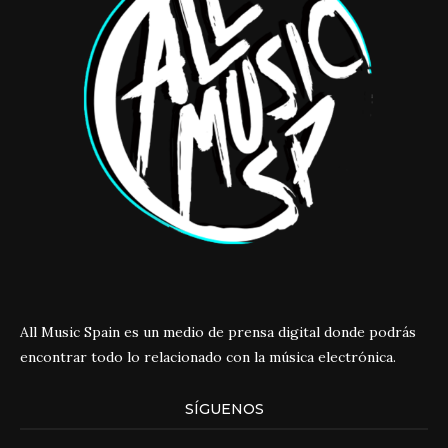
All Music Spain es un medio de prensa digital donde podrás
encontrar todo lo relacionado con la música electrónica.
SÍGUENOS