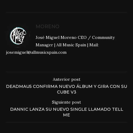
MORENO
José Miguel Moreno CEO / Community
Manager | All Music Spain | Mail:
josemiguel@allmusicspain.com
Anterior post
DEADMAU5 CONFIRMA NUEVO ÁLBUM Y GIRA CON SU
CUBE V3
Siguiente post
DANNIC LANZA SU NUEVO SINGLE LLAMADO TELL
ME