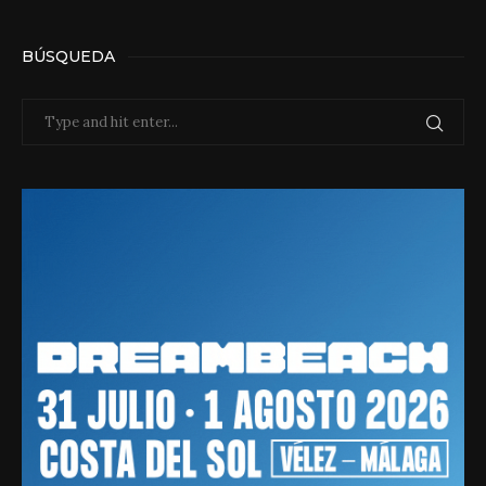
BÚSQUEDA