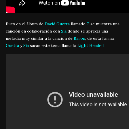
Pues en el álbum de
David Guetta
llamado
7
, se muestra una
canción en colaboración con
Sia
donde se aprecia una
melodía muy similar a la canción de
Baron
, de esta forma,
Guetta
y
Sia
sacan este tema llamado
Light Headed
.