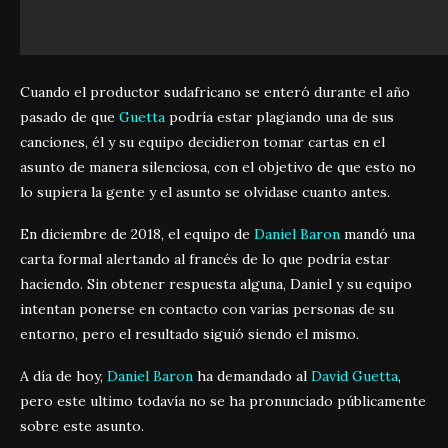
Cuando el productor sudafricano se enteró durante el año
pasado de que
Guetta
podría estar plagiando una de sus
canciones, él y su equipo decidieron tomar cartas en el
asunto de manera silenciosa, con el objetivo de que esto no
lo supiera la gente y el asunto se olvidase cuanto antes.
En diciembre de 2018, el equipo de
Daniel Baron
mandó una
carta formal alertando al francés de lo que podría estar
haciendo. Sin obtener respuesta alguna, Daniel y su equipo
intentan ponerse en contacto con varias personas de su
entorno, pero el resultado siguió siendo el mismo.
A día de hoy,
Daniel Baron
ha demandado al
David Guetta
,
pero este ultimo todavía no se ha pronunciado públicamente
sobre este asunto.