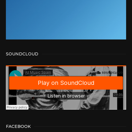
SOUNDCLOUD
FACEBOOK