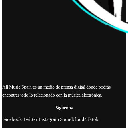
All Music Spain es un medio de prensa digital donde podrás
encontrar todo lo relacionado con la música electrónica.
Síguenos
Facebook
Twitter
Instagram
Soundcloud
Tiktok