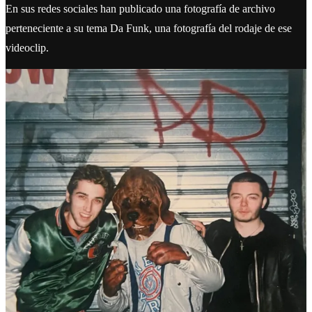
En sus redes sociales han publicado una fotografía de archivo
perteneciente a su tema Da Funk, una fotografía del rodaje de ese
videoclip.