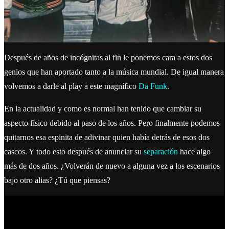
Después de años de incógnitas al fin le ponemos cara a estos dos
genios que han aportado tanto a la música mundial. De igual manera
volvemos a darle al play a este magnífico
Da Funk
.
En la actualidad y como es normal han tenido que cambiar su
aspecto físico debido al paso de los años. Pero finalmente podemos
quitarnos esa espinita de adivinar quien había detrás de esos dos
cascos. Y todo esto después de anunciar su
separación
hace algo
más de dos años. ¿Volverán de nuevo a alguna vez a los escenarios
bajo otro alias? ¿Tú que piensas?