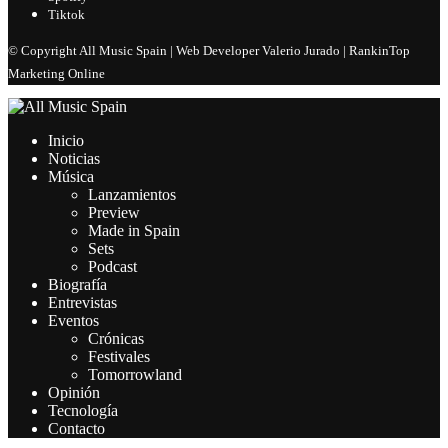
Tiktok
© Copyright All Music Spain | Web Developer Valerio Jurado | RankinTop
Marketing Online
Inicio
Noticias
Música
Lanzamientos
Preview
Made in Spain
Sets
Podcast
Biografía
Entrevistas
Eventos
Crónicas
Festivales
Tomorrowland
Opinión
Tecnología
Contacto