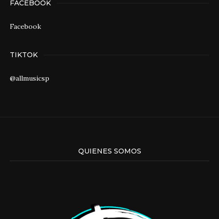
FACEBOOK
Facebook
TIKTOK
@allmusicsp
QUIENES SOMOS