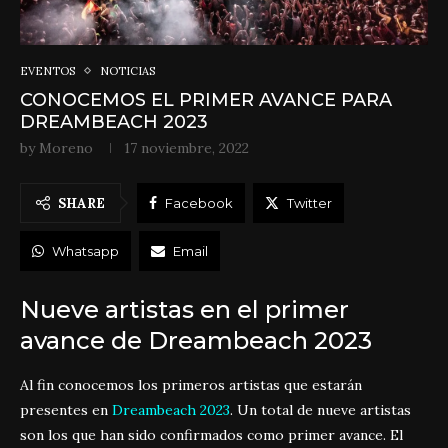
EVENTOS
NOTICIAS
CONOCEMOS EL PRIMER AVANCE PARA
DREAMBEACH 2023
by
Moreno
17 noviembre, 2022
SHARE
Facebook
Twitter
Whatsapp
Email
Nueve artistas en el primer
avance de Dreambeach 2023
Al fin conocemos los primeros artistas que estarán
presentes en
Dreambeach 2023
. Un total de nueve artistas
son los que han sido confirmados como primer avance. El