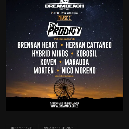
DREAMBEACH
DREAMBEACH 2023