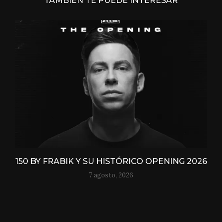
TAMBIÉN TE PUEDE INTERESAR
150 BY FRABIK Y SU HISTÓRICO OPENING 2026
7 agosto, 2026