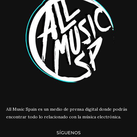
All Music Spain es un medio de prensa digital donde podrás
encontrar todo lo relacionado con la música electrónica.
SÍGUENOS