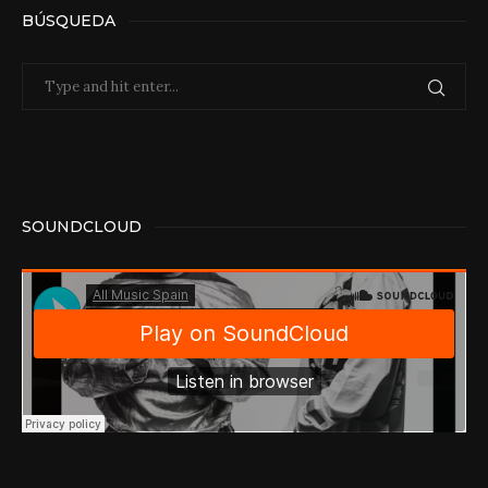
BÚSQUEDA
SOUNDCLOUD