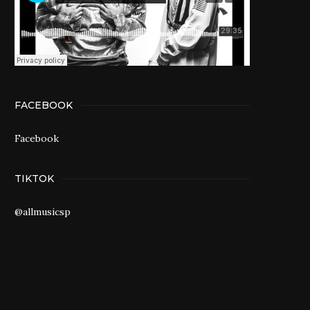
FACEBOOK
Facebook
TIKTOK
@allmusicsp