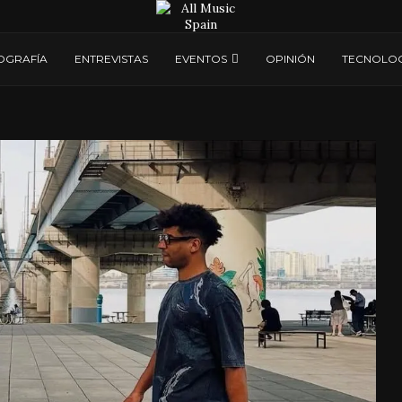
OGRAFÍA
ENTREVISTAS
EVENTOS
OPINIÓN
TECNOLOG