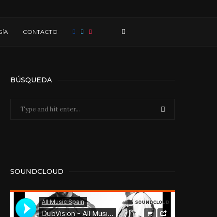
ÍA
CONTACTO
BÚSQUEDA
SOUNDCLOUD