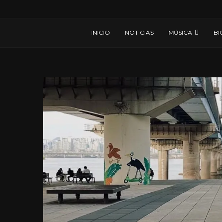
INICIO
NOTICIAS
MÚSICA
BI