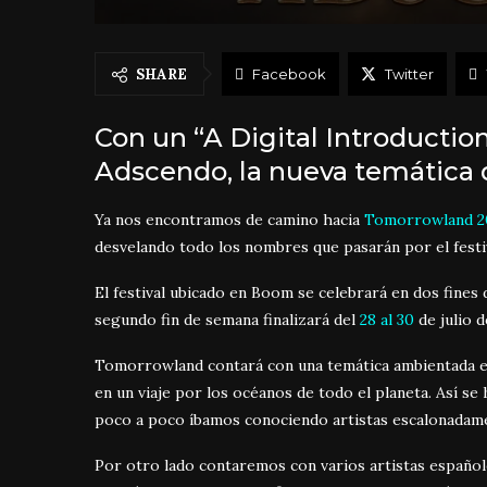
SHARE
Facebook
Twitter
Con un “A Digital Introductio
Adscendo, la nueva temática
Ya nos encontramos de camino hacia
Tomorrowland 2
desvelando todo los nombres que pasarán por el festi
El festival ubicado en Boom se celebrará en dos fines
segundo fin de semana finalizará del
28 al 30
de julio d
Tomorrowland contará con una temática ambientada e
en un viaje por los océanos de todo el planeta. Así s
poco a poco íbamos conociendo artistas escalonadam
Por otro lado contaremos con varios artistas españole