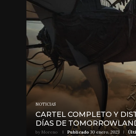
NOTICIAS
CARTEL COMPLETO Y DIS
DÍAS DE TOMORROWLAND
by
Moreno
Publicado
30 enero, 2023
Últ