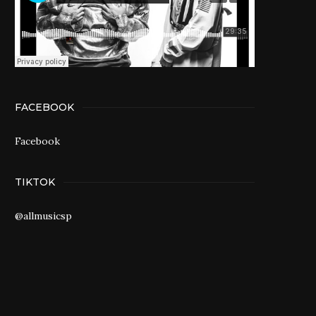
FACEBOOK
Facebook
TIKTOK
@allmusicsp