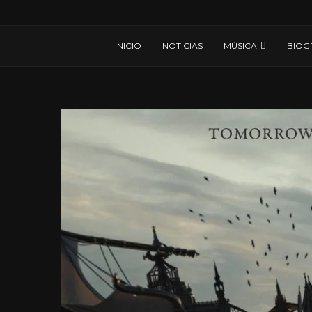
INICIO
NOTICIAS
MÚSICA
BIOG