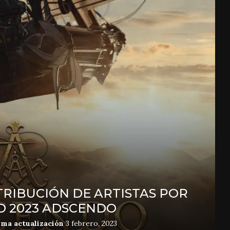
TRIBUCIÓN DE ARTISTAS POR
 2023 ADSCENDO
ima actualización
3 febrero, 2023