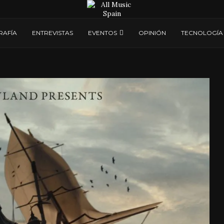
RAFÍA
ENTREVISTAS
EVENTOS
OPINIÓN
TECNOLOGÍA