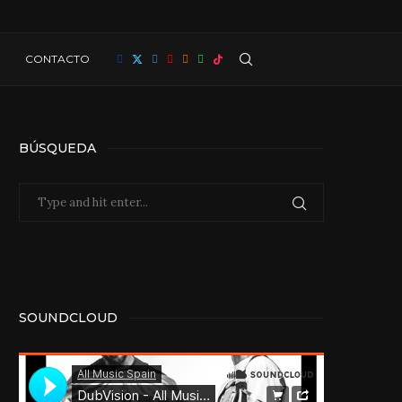
CONTACTO
BÚSQUEDA
SOUNDCLOUD