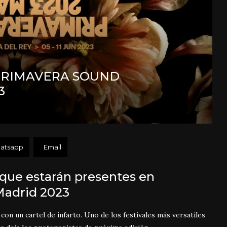
PRIMAVERA SOUND
3
atsapp
Email
 que estarán presentes en
Madrid 2023
con un cartel de infarto. Uno de los festivales más versatiles