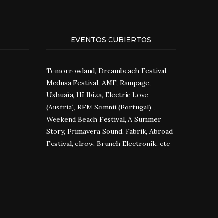
EVENTOS CUBIERTOS
Tomorrowland, Dreambeach Festival,
Medusa Festival, AMF, Rampage,
Ushuaïa, Hï Ibiza, Electric Love
(Austria), RFM Somnii (Portugal) ,
Weekend Beach Festival, A Summer
Story, Primavera Sound, Fabrik, Abroad
Festival, elrow, Brunch Electronik, etc