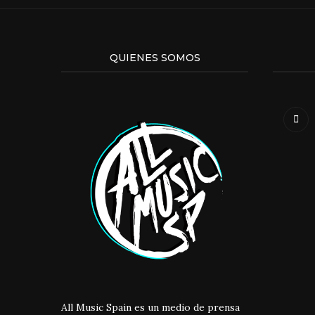
QUIENES SOMOS
All Music Spain es un medio de prensa