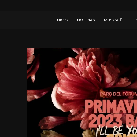
INICIO
NOTICIAS
MÚSICA
BI