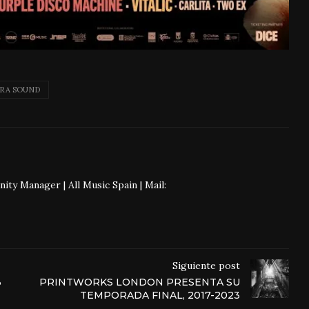
RA SOUND
 Manager | All Music Spain | Mail:
Siguiente post
3
PRINTWORKS LONDON PRESENTA SU
TEMPORADA FINAL, 2017-2023