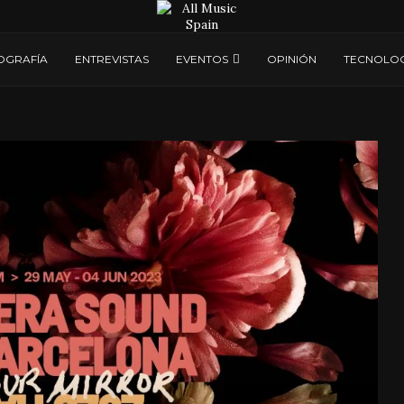
OGRAFÍA
ENTREVISTAS
EVENTOS
OPINIÓN
TECNOLOG