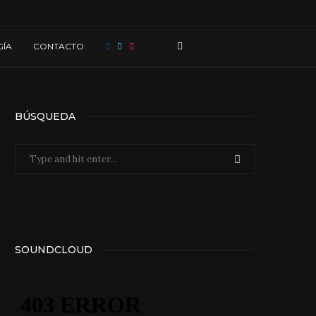
ÍA
CONTACTO
BÚSQUEDA
SOUNDCLOUD