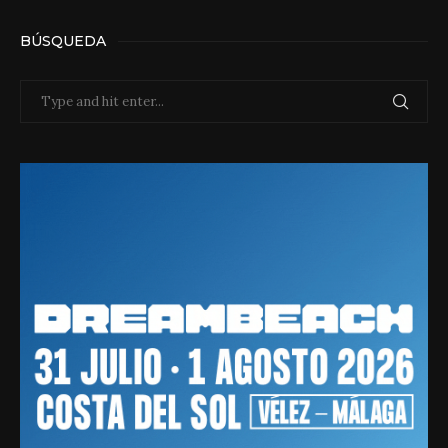
BÚSQUEDA