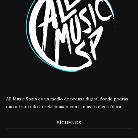
All Music Spain es un medio de prensa digital donde podrás
encontrar todo lo relacionado con la música electrónica.
SÍGUENOS