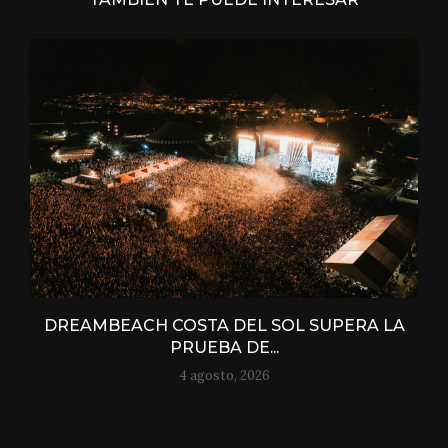
DREAMBEACH COSTA DEL SOL SUPERA LA
PRUEBA DE...
4 agosto, 2026