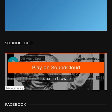
SOUNDCLOUD
FACEBOOK