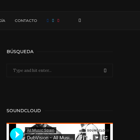
ÍA
CONTACTO
BÚSQUEDA
SOUNDCLOUD