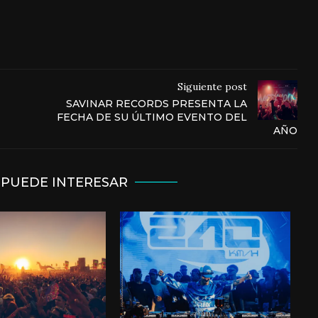
Siguiente post
SAVINAR RECORDS PRESENTA LA
FECHA DE SU ÚLTIMO EVENTO DEL
AÑO
 PUEDE INTERESAR