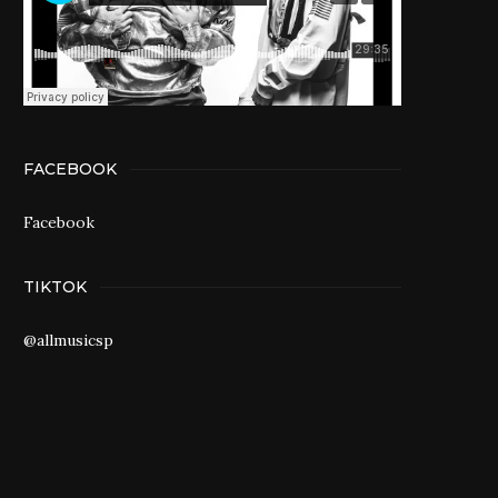
FACEBOOK
Facebook
TIKTOK
@allmusicsp