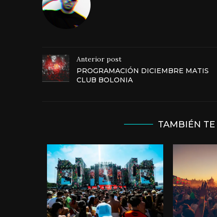
Anterior post
PROGRAMACIÓN DICIEMBRE MATIS
CLUB BOLONIA
TAMBIÉN TE