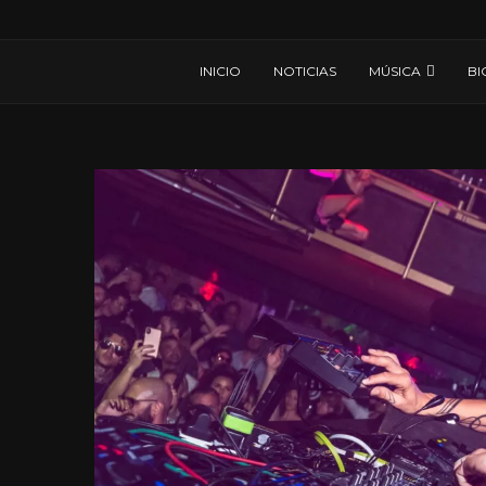
INICIO
NOTICIAS
MÚSICA
BI