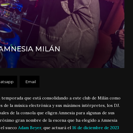
AMNESIA MILÁN
atsapp
Email
a temporada que está consolidando a este club de Milán como
 de la música electrónica y sus máximos intérpretes, los DJ.
ales de la consola que eligen Amnesia para algunas de sus
l próximo gran nombre de la escena que ha elegido a Amnesia
s el sueco
Adam Beyer
, que actuará el
16 de diciembre de 2023