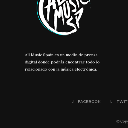
All Music Spain es un medio de prensa
digital donde podrás encontrar todo lo
relacionado con la música electrónica.
FACEBOOK
TWIT
© Copy