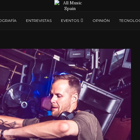
OGRAFÍA
ENTREVISTAS
EVENTOS
OPINIÓN
TECNOLOG