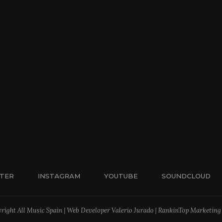
TER
INSTAGRAM
YOUTUBE
SOUNDCLOUD
right All Music Spain | Web Developer Valerio Jurado | RankinTop Marketing